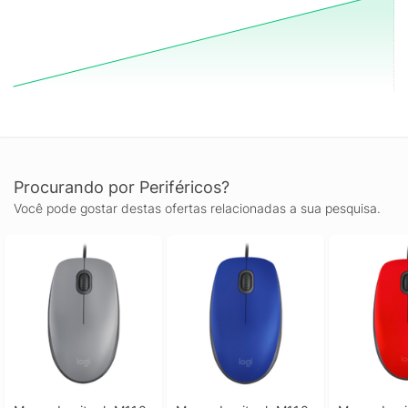
Procurando por Periféricos?
Você pode gostar destas ofertas relacionadas a sua pesquisa.