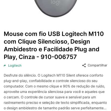
Mouse com fio USB Logitech M110
com Clique Silencioso, Design
Ambidestro e Facilidade Plug and
Play, Cinza - 910-006757
Compartilhar
Logitech
Desfrute do silêncio. O Logitech M110 Silent oferece conforto
plug-and-play, confiabilidade e controle silencioso do seu
computador. Com o mesmo clique e 90% de redução de ruído,
aproveite uma experiência silenciosa para você e aqueles que
o cercam. O controle de cursor suave e sensível para um
rastreamento preciso e seleção de texto simplificada, enquanto
o design ambidestro de tamanho padrão serve perfeitamente à