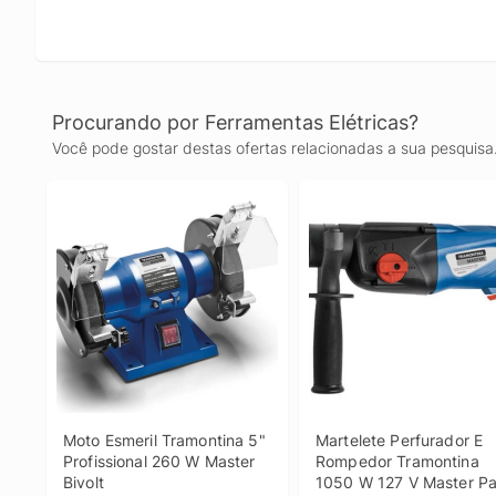
Procurando por Ferramentas Elétricas?
Você pode gostar destas ofertas relacionadas a sua pesquisa
Moto Esmeril Tramontina 5" 
Martelete Perfurador E 
Profissional 260 W Master 
Rompedor Tramontina 
Bivolt
1050 W 127 V Master Pa