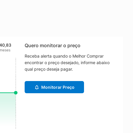
40,83
Quero monitorar o preço
 meses
Receba alerta quando o Melhor Comprar
encontrar o preço desejado, informe abaixo
qual preço deseja pagar.
Monitorar Preço