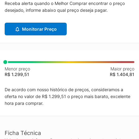
Receba alerta quando o Melhor Comprar encontrar o preço
desejado, informe abaixo qual preço deseja pagar.
Monitorar Preço
Menor preço
Maior preço
R$ 1.299,51
R$ 1.404,81
De acordo com nosso histórico de preços, consideramos a
oferta no valor de R$ 1.299,51 o preço mais barato, excelente
hora para comprar.
Ficha Técnica