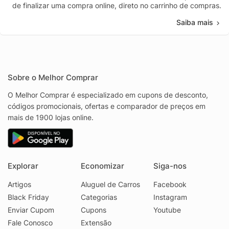
de finalizar uma compra online, direto no carrinho de compras.
Saiba mais
Sobre o Melhor Comprar
O Melhor Comprar é especializado em cupons de desconto,
códigos promocionais, ofertas e comparador de preços em
mais de 1900 lojas online.
Explorar
Economizar
Siga-nos
Artigos
Aluguel de Carros
Facebook
Black Friday
Categorias
Instagram
Enviar Cupom
Cupons
Youtube
Fale Conosco
Extensão