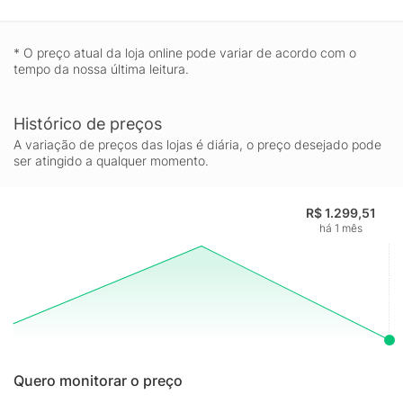
* O preço atual da loja online pode variar de acordo com o
tempo da nossa última leitura.
Histórico de preços
A variação de preços das lojas é diária, o preço desejado pode
ser atingido a qualquer momento.
R$ 1.299,51
há 1 mês
Quero monitorar o preço