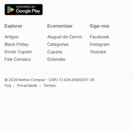
Explorar
Economizar
Siga-nos
Artigos
Aluguel de Carros
Facebook
Black Friday
Categorias
Instagram
Enviar Cupom
Cupons
Youtube
Fale Conosco
Extensão
© 2026 Melhor Comprar - CNPJ 17.439.356/0001-29
Faq
Privacidade
Termos
•
•