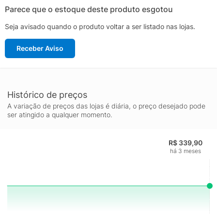
Parece que o estoque deste produto esgotou
Seja avisado quando o produto voltar a ser listado nas lojas.
Receber Aviso
Histórico de preços
A variação de preços das lojas é diária, o preço desejado pode
ser atingido a qualquer momento.
R$ 339,90
há 3 meses