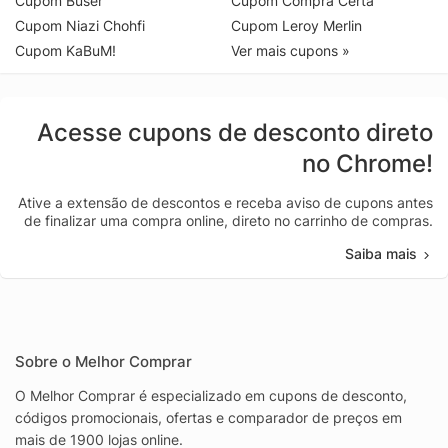
Cupom Buser
Cupom Compra Certa
Cupom Niazi Chohfi
Cupom Leroy Merlin
Cupom KaBuM!
Ver mais cupons »
Acesse cupons de desconto direto
no Chrome!
Ative a extensão de descontos e receba aviso de cupons antes
de finalizar uma compra online, direto no carrinho de compras.
Saiba mais
Sobre o Melhor Comprar
O Melhor Comprar é especializado em cupons de desconto,
códigos promocionais, ofertas e comparador de preços em
mais de 1900 lojas online.