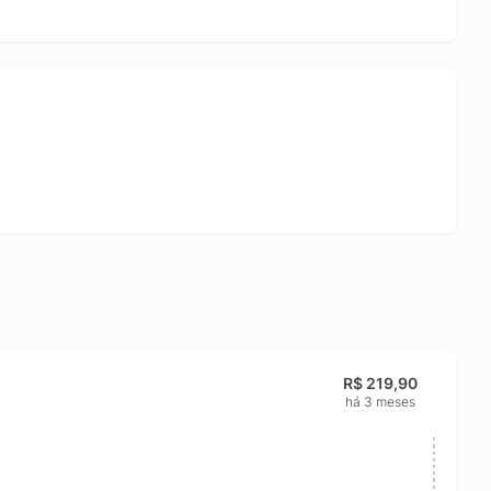
R$ 219,90
há 3 meses