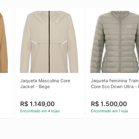
Jaqueta Masculina Core 
Jaqueta Feminina Train 
Jacket - Bege
Core Eco Down Ultra -
R$ 1.149,00
R$ 1.500,00
Encontrado em 4 lojas
Encontrado em 1 loja