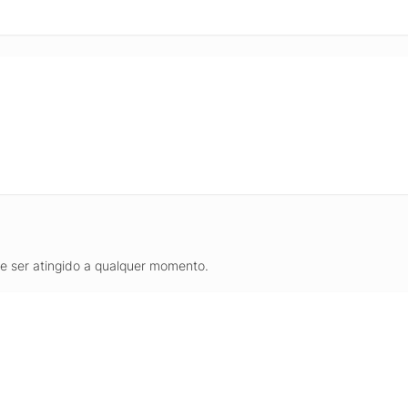
de ser atingido a qualquer momento.