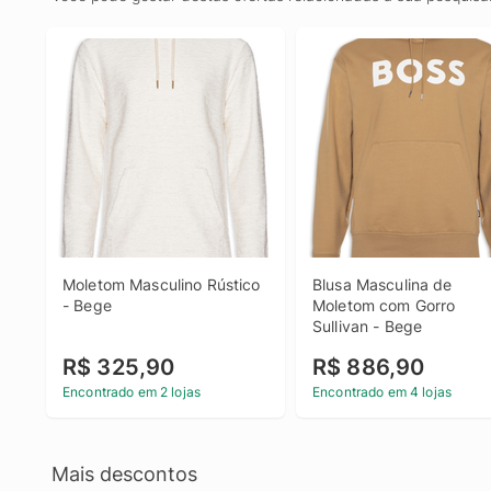
Moletom Masculino Rústico 
Blusa Masculina de 
- Bege
Moletom com Gorro 
Sullivan - Bege
R$ 325,90
R$ 886,90
Encontrado em 2 lojas
Encontrado em 4 lojas
Mais descontos