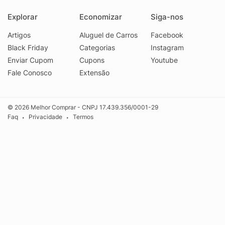
Explorar
Economizar
Siga-nos
Artigos
Aluguel de Carros
Facebook
Black Friday
Categorias
Instagram
Enviar Cupom
Cupons
Youtube
Fale Conosco
Extensão
© 2026 Melhor Comprar - CNPJ 17.439.356/0001-29
Faq
Privacidade
Termos
•
•