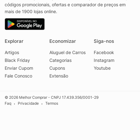
códigos promocionais, ofertas e comparador de preços em
mais de 1900 lojas online.
Explorar
Economizar
Siga-nos
Artigos
Aluguel de Carros
Facebook
Black Friday
Categorias
Instagram
Enviar Cupom
Cupons
Youtube
Fale Conosco
Extensão
© 2026 Melhor Comprar - CNPJ 17.439.356/0001-29
Faq
Privacidade
Termos
•
•