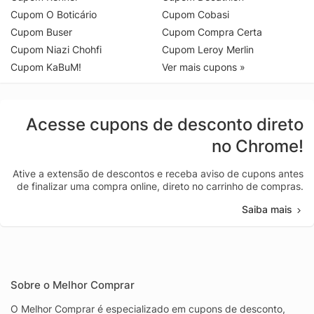
Cupom O Boticário
Cupom Cobasi
Cupom Buser
Cupom Compra Certa
Cupom Niazi Chohfi
Cupom Leroy Merlin
Cupom KaBuM!
Ver mais cupons »
Acesse cupons de desconto direto
no Chrome!
Ative a extensão de descontos e receba aviso de cupons antes
de finalizar uma compra online, direto no carrinho de compras.
Saiba mais
Sobre o Melhor Comprar
O Melhor Comprar é especializado em cupons de desconto,