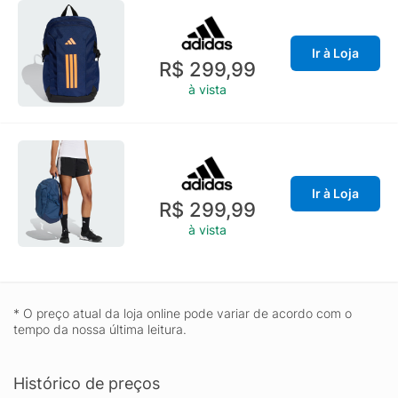
Ir à Loja
R$ 299,99
à vista
Ir à Loja
R$ 299,99
à vista
* O preço atual da loja online pode variar de acordo com o
tempo da nossa última leitura.
Histórico de preços