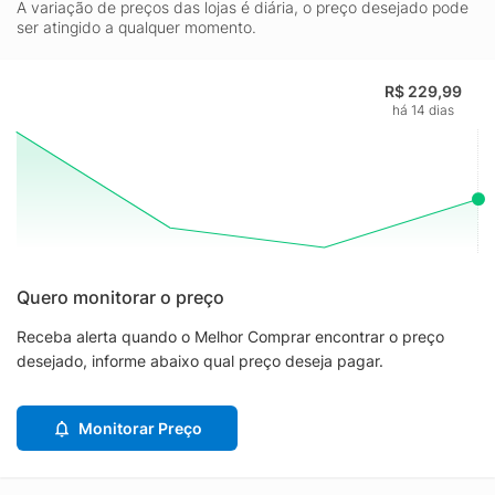
A variação de preços das lojas é diária, o preço desejado pode
ser atingido a qualquer momento.
R$ 229,99
há 14 dias
Quero monitorar o preço
Receba alerta quando o Melhor Comprar encontrar o preço
desejado, informe abaixo qual preço deseja pagar.
Monitorar Preço