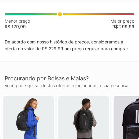
Menor preço
Maior preço
R$ 179,99
R$ 299,99
De acordo com nosso histórico de preços, consideramos a
oferta no valor de R$ 229,99 um preço regular para comprar.
Procurando por Bolsas e Malas?
Você pode gostar destas ofertas relacionadas a sua pesquisa.