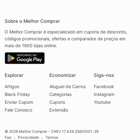
Sobre o Melhor Comprar
O Melhor Comprar é especializado em cupons de desconto,
códigos promocionais, ofertas e comparador de preços em
mais de 1900 lojas online.
Explorar
Economizar
Siga-nos
Artigos
Aluguel de Carros
Facebook
Black Friday
Categorias
Instagram
Enviar Cupom
Cupons
Youtube
Fale Conosco
Extensão
© 2026 Melhor Comprar - CNPJ 17.439.356/0001-29
Faq
Privacidade
Termos
•
•