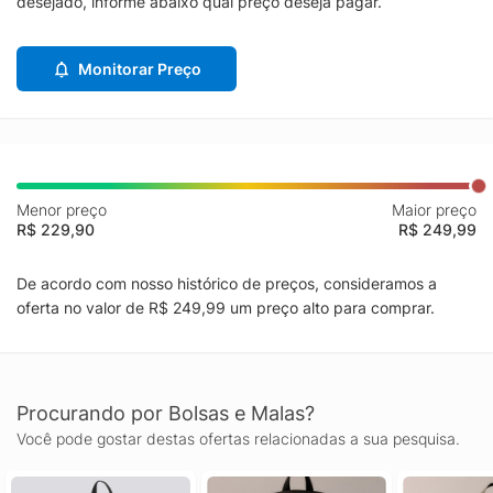
desejado, informe abaixo qual preço deseja pagar.
Monitorar Preço
Menor preço
Maior preço
R$ 229,90
R$ 249,99
De acordo com nosso histórico de preços, consideramos a
oferta no valor de R$ 249,99 um preço alto para comprar.
Procurando por Bolsas e Malas?
Você pode gostar destas ofertas relacionadas a sua pesquisa.