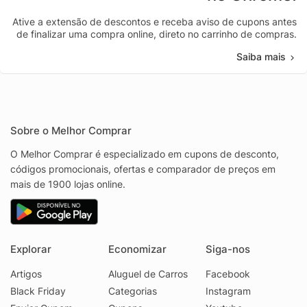
Ative a extensão de descontos e receba aviso de cupons antes
de finalizar uma compra online, direto no carrinho de compras.
Saiba mais
Sobre o Melhor Comprar
O Melhor Comprar é especializado em cupons de desconto,
códigos promocionais, ofertas e comparador de preços em
mais de 1900 lojas online.
Explorar
Economizar
Siga-nos
Artigos
Aluguel de Carros
Facebook
Black Friday
Categorias
Instagram