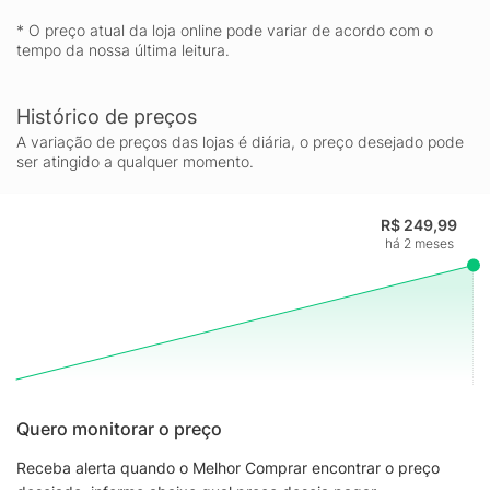
* O preço atual da loja online pode variar de acordo com o
tempo da nossa última leitura.
Histórico de preços
A variação de preços das lojas é diária, o preço desejado pode
ser atingido a qualquer momento.
R$ 249,99
há 2 meses
Quero monitorar o preço
Receba alerta quando o Melhor Comprar encontrar o preço