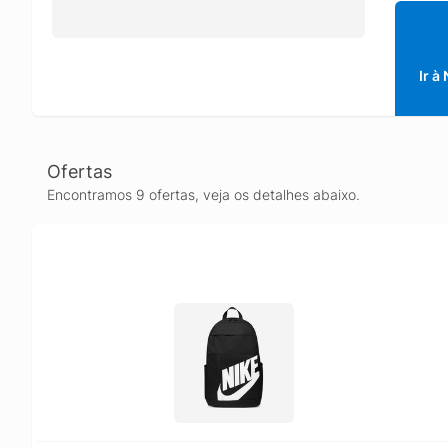
Ir à
Ofertas
Encontramos 9 ofertas, veja os detalhes abaixo.