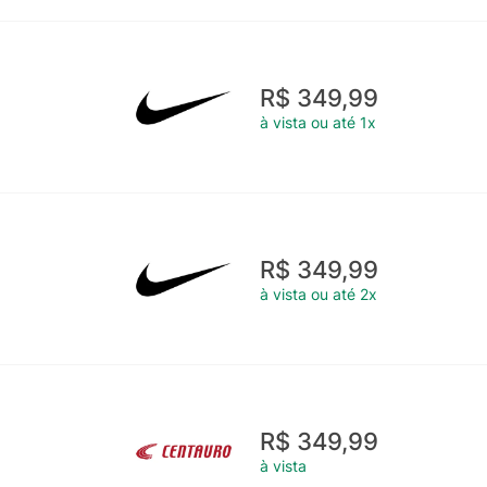
R$ 349,99
à vista ou até 1x
R$ 349,99
à vista ou até 2x
R$ 349,99
à vista