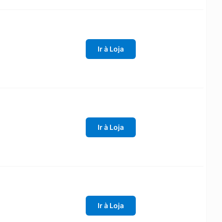
Ir à Loja
Ir à Loja
Ir à Loja