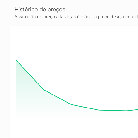
Histórico de preços
A variação de preços das lojas é diária, o preço desejado po