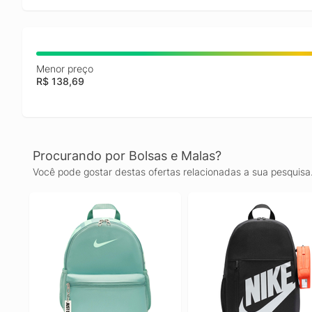
Menor preço
R$ 138,69
Procurando por Bolsas e Malas?
Você pode gostar destas ofertas relacionadas a sua pesquisa