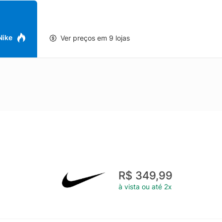
 Nike
Ver preços em 9 lojas
R$ 349,99
à vista ou até 2x