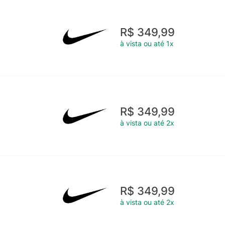
R$ 349,99
à vista ou até 1x
R$ 349,99
à vista ou até 2x
R$ 349,99
à vista ou até 2x