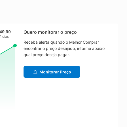
49,99
Quero monitorar o preço
1 dias
Receba alerta quando o Melhor Comprar
encontrar o preço desejado, informe abaixo
qual preço deseja pagar.
Monitorar Preço