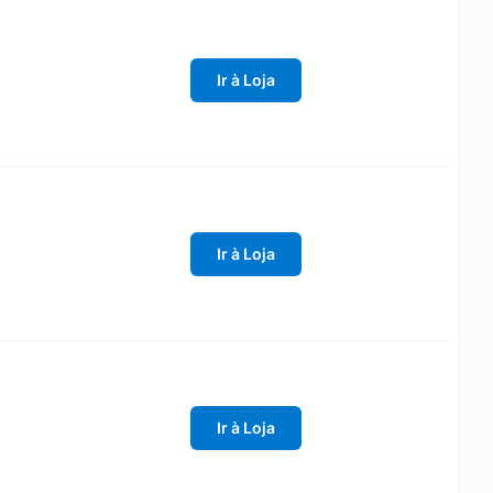
Ir à Loja
Ir à Loja
Ir à Loja