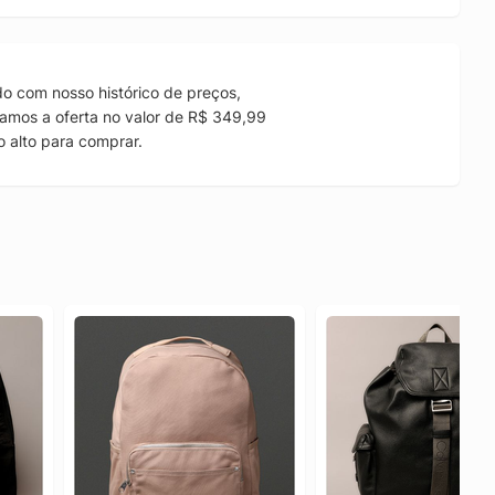
o com nosso histórico de preços,
amos a oferta no valor de R$ 349,99
 alto para comprar.