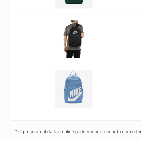
* O preço atual da loja online pode variar de acordo com o te