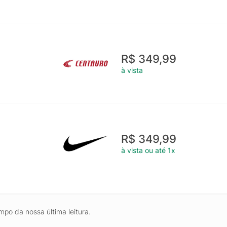
R$ 349,99
à vista
R$ 349,99
à vista ou até 1x
mpo da nossa última leitura.