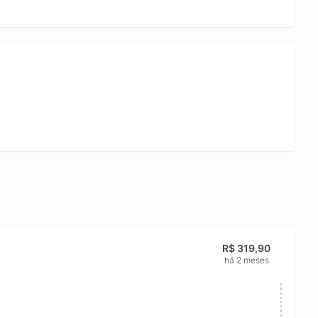
R$ 319,90
há 2 meses