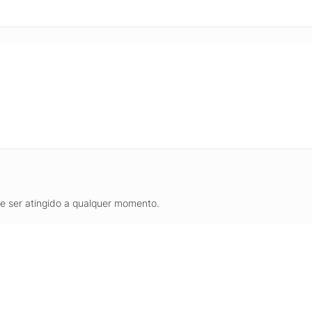
de ser atingido a qualquer momento.