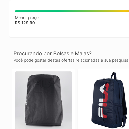
Menor preço
R$ 129,90
Procurando por Bolsas e Malas?
Você pode gostar destas ofertas relacionadas a sua pesquisa