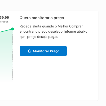
159,99
Quero monitorar o preço
 meses
Receba alerta quando o Melhor Comprar
encontrar o preço desejado, informe abaixo
qual preço deseja pagar.
Monitorar Preço