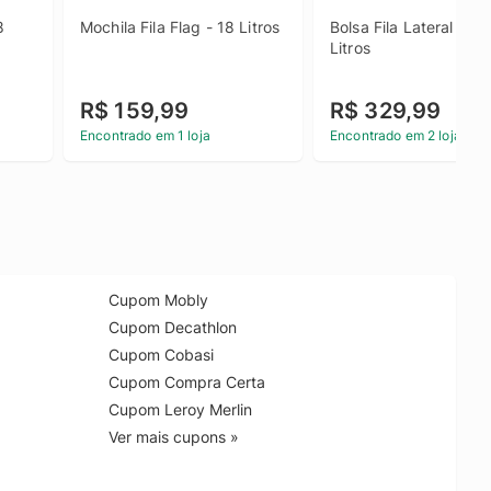
 
Mochila Fila Flag - 18 Litros
Bolsa Fila Lateral Shine
Litros
R$ 159,99
R$ 329,99
Encontrado em 1 loja
Encontrado em 2 lojas
Cupom Mobly
Cupom Decathlon
Cupom Cobasi
Cupom Compra Certa
Cupom Leroy Merlin
Ver mais cupons »