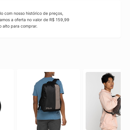
o com nosso histórico de preços,
amos a oferta no valor de R$ 159,99
 alto para comprar.