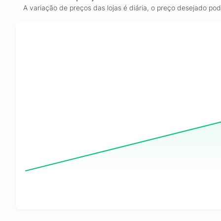
A variação de preços das lojas é diária, o preço desejado po