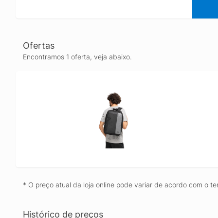
Ofertas
Encontramos 1 oferta, veja abaixo.
* O preço atual da loja online pode variar de acordo com o te
Histórico de preços