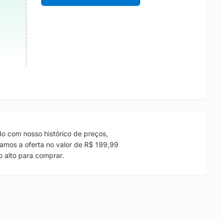
o com nosso histórico de preços,
amos a oferta no valor de R$ 199,99
 alto para comprar.