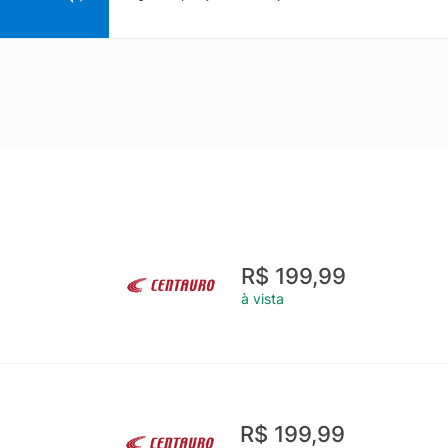
R$ 199,99
à vista
R$ 199,99