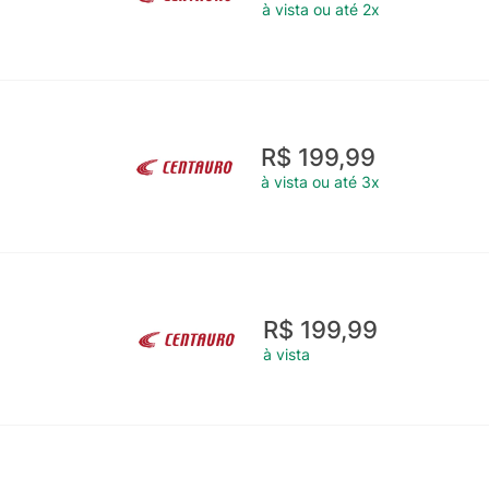
à vista ou até 2x
R$ 199,99
à vista ou até 3x
R$ 199,99
à vista