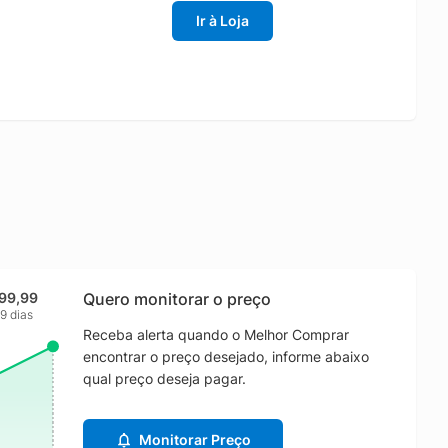
Ir à Loja
199,99
Quero monitorar o preço
9 dias
Receba alerta quando o Melhor Comprar
encontrar o preço desejado, informe abaixo
qual preço deseja pagar.
Monitorar Preço