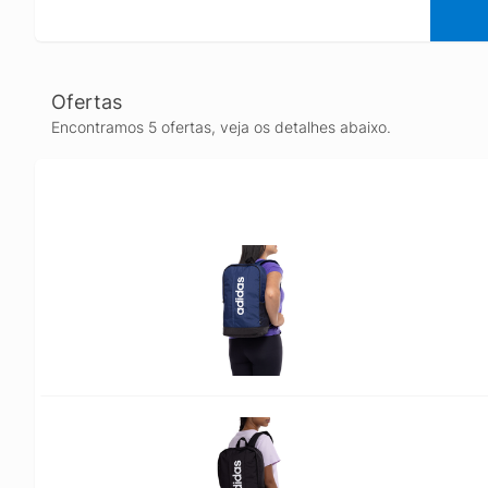
Ofertas
Encontramos 5 ofertas, veja os detalhes abaixo.