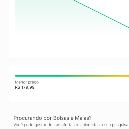
Menor preço
R$ 179,99
Procurando por Bolsas e Malas?
Você pode gostar destas ofertas relacionadas a sua pesquisa