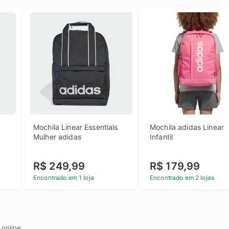
Mochila Linear Essentials 
Mochila adidas Linear 
Mulher adidas
Infantil
R$ 249,99
R$ 179,99
Encontrado em 1 loja
Encontrado em 2 lojas
online.