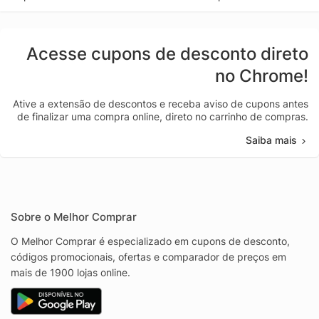
Acesse cupons de desconto direto
no Chrome!
Ative a extensão de descontos e receba aviso de cupons antes
de finalizar uma compra online, direto no carrinho de compras.
Saiba mais
Sobre o Melhor Comprar
O Melhor Comprar é especializado em cupons de desconto,
códigos promocionais, ofertas e comparador de preços em
mais de 1900 lojas online.