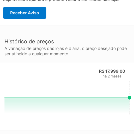
Receber Aviso
Histórico de preços
A variação de preços das lojas é diária, o preço desejado pode
ser atingido a qualquer momento.
R$ 17.999,00
há 2 meses