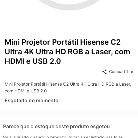
Mini Projetor Portátil Hisense C2
Ultra 4K Ultra HD RGB a Laser, com
HDMI e USB 2.0
Compartilhar
Mini Projetor Portátil Hisense C2 Ultra 4K Ultra HD RGB a Laser,
com HDMI e USB 2.0
Esgotado no momento
Parece que o estoque deste produto esgotou
Seja avisado quando o produto voltar a ser listado nas lojas.