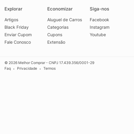
Explorar
Economizar
Siga-nos
Artigos
Aluguel de Carros
Facebook
Black Friday
Categorias
Instagram
Enviar Cupom
Cupons
Youtube
Fale Conosco
Extensão
© 2026 Melhor Comprar - CNPJ 17.439.356/0001-29
Faq
Privacidade
Termos
•
•