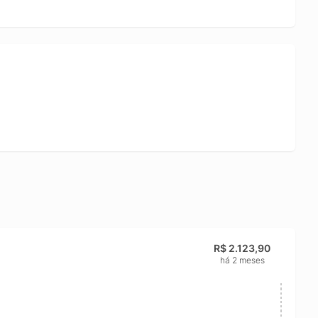
R$ 2.123,90
há 2 meses