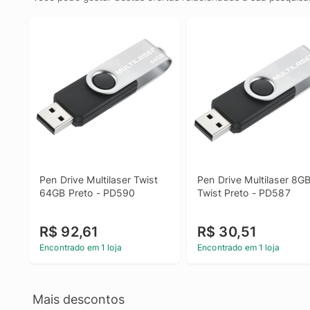
Pen Drive Multilaser Twist 
Pen Drive Multilaser 8GB
64GB Preto - PD590
Twist Preto - PD587
R$ 92,61
R$ 30,51
Encontrado em 1 loja
Encontrado em 1 loja
Mais descontos