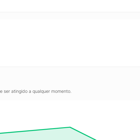
de ser atingido a qualquer momento.