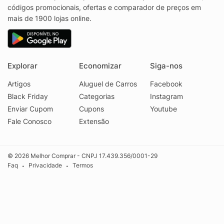
códigos promocionais, ofertas e comparador de preços em
mais de 1900 lojas online.
Explorar
Economizar
Siga-nos
Artigos
Aluguel de Carros
Facebook
Black Friday
Categorias
Instagram
Enviar Cupom
Cupons
Youtube
Fale Conosco
Extensão
© 2026 Melhor Comprar - CNPJ 17.439.356/0001-29
Faq
Privacidade
Termos
•
•