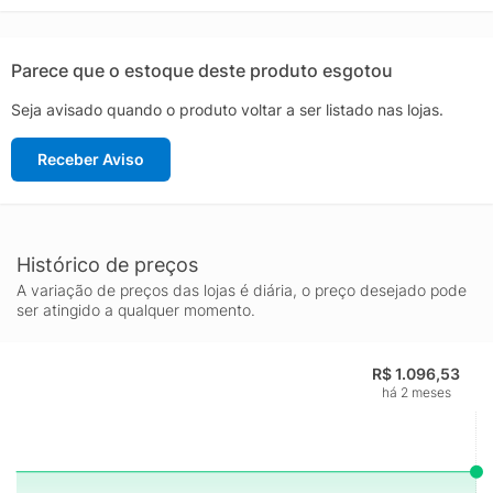
Parece que o estoque deste produto esgotou
Seja avisado quando o produto voltar a ser listado nas lojas.
Receber Aviso
Histórico de preços
A variação de preços das lojas é diária, o preço desejado pode
ser atingido a qualquer momento.
R$ 1.096,53
há 2 meses