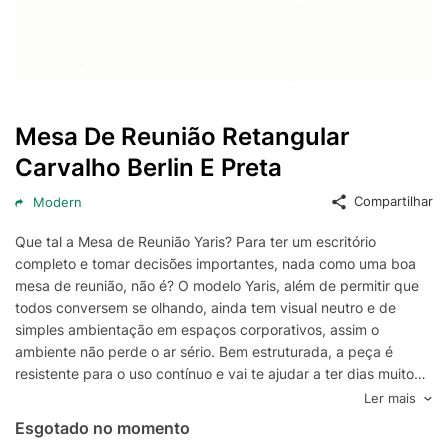
Mesa De Reunião Retangular
Carvalho Berlin E Preta
Compartilhar
Modern
Que tal a Mesa de Reunião Yaris? Para ter um escritório
completo e tomar decisões importantes, nada como uma boa
mesa de reunião, não é? O modelo Yaris, além de permitir que
todos conversem se olhando, ainda tem visual neutro e de
simples ambientação em espaços corporativos, assim o
ambiente não perde o ar sério. Bem estruturada, a peça é
resistente para o uso contínuo e vai te ajudar a ter dias muito
mais produtivos.
Ler mais
Esgotado no momento