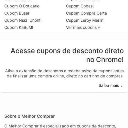
Cupom O Boticário
Cupom Cobasi
Cupom Buser
Cupom Compra Certa
Cupom Niazi Chohfi
Cupom Leroy Merlin
Cupom KaBuM!
Ver mais cupons »
Acesse cupons de desconto direto
no Chrome!
Ative a extensão de descontos e receba aviso de cupons antes
de finalizar uma compra online, direto no carrinho de compras.
Saiba mais
Sobre o Melhor Comprar
O Melhor Comprar é especializado em cupons de desconto,