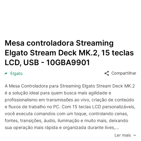
Mesa controladora Streaming
Elgato Stream Deck MK.2, 15 teclas
LCD, USB - 10GBA9901
Compartilhar
Elgato
A Mesa Controladora para Streaming Elgato Stream Deck MK.2
é a solução ideal para quem busca mais agilidade e
profissionalismo em transmissões ao vivo, criação de conteúdo
e fluxos de trabalho no PC. Com 15 teclas LCD personalizáveis,
você executa comandos com um toque, controlando cenas,
fontes, transições, áudio, iluminação e muito mais, deixando
sua operação mais rápida e organizada durante lives,
gravações e apresentações.
Ler mais