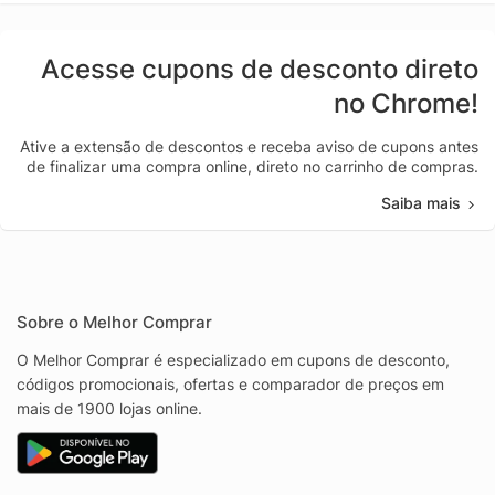
Acesse cupons de desconto direto
no Chrome!
Ative a extensão de descontos e receba aviso de cupons antes
de finalizar uma compra online, direto no carrinho de compras.
Saiba mais
Sobre o Melhor Comprar
O Melhor Comprar é especializado em cupons de desconto,
códigos promocionais, ofertas e comparador de preços em
mais de 1900 lojas online.