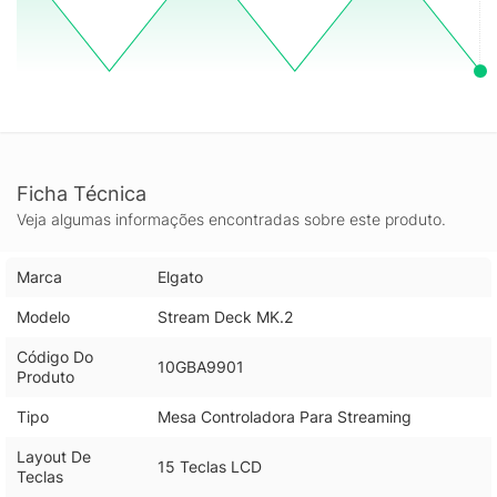
Ficha Técnica
Veja algumas informações encontradas sobre este produto.
Marca
Elgato
Modelo
Stream Deck MK.2
Código Do
10GBA9901
Produto
Tipo
Mesa Controladora Para Streaming
Layout De
15 Teclas LCD
Teclas