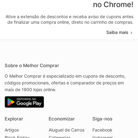
no Chrome!
Ative a extensão de descontos e receba aviso de cupons antes
de finalizar uma compra online, direto no carrinho de compras.
Saiba mais
Sobre o Melhor Comprar
O Melhor Comprar é especializado em cupons de desconto,
códigos promocionais, ofertas e comparador de preços em
mais de 1900 lojas online.
Explorar
Economizar
Siga-nos
Artigos
Aluguel de Carros
Facebook
Black Friday
Categorias
Instagram