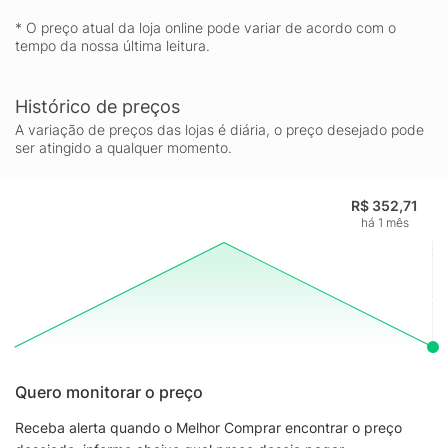
* O preço atual da loja online pode variar de acordo com o
tempo da nossa última leitura.
Histórico de preços
A variação de preços das lojas é diária, o preço desejado pode
ser atingido a qualquer momento.
R$ 352,71
há 1 mês
Quero monitorar o preço
Receba alerta quando o Melhor Comprar encontrar o preço