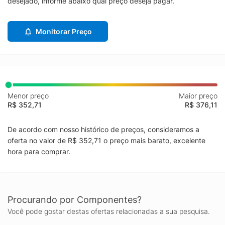
desejado, informe abaixo qual preço deseja pagar.
Monitorar Preço
Menor preço
Maior preço
R$ 352,71
R$ 376,11
De acordo com nosso histórico de preços, consideramos a
oferta no valor de R$ 352,71 o preço mais barato, excelente
hora para comprar.
Procurando por Componentes?
Você pode gostar destas ofertas relacionadas a sua pesquisa.