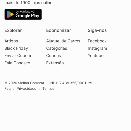
mais de 1900 lojas online.
Explorar
Economizar
Siga-nos
Artigos
Aluguel de Carros
Facebook
Black Friday
Categorias
Instagram
Enviar Cupom
Cupons
Youtube
Fale Conosco
Extensão
© 2026 Melhor Comprar - CNPJ 17.439.356/0001-29
Faq
Privacidade
Termos
•
•