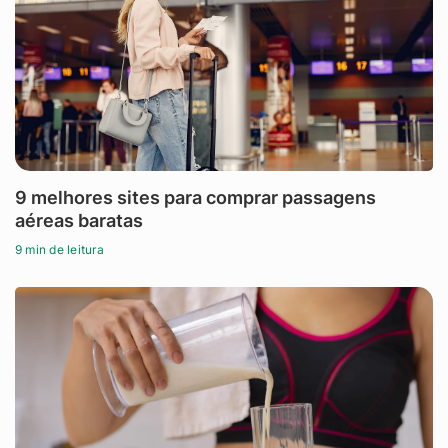
9 melhores sites para comprar passagens
aéreas baratas
9 min de leitura