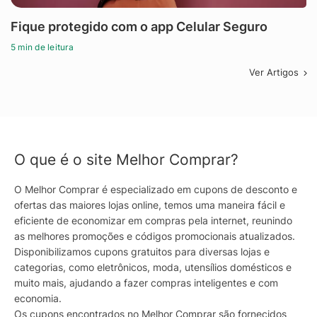
Fique protegido com o app Celular Seguro
5 min de leitura
Ver Artigos
O que é o site Melhor Comprar?
O Melhor Comprar é especializado em cupons de desconto e
ofertas das maiores lojas online, temos uma maneira fácil e
eficiente de economizar em compras pela internet, reunindo
as melhores promoções e códigos promocionais atualizados.
Disponibilizamos cupons gratuitos para diversas lojas e
categorias, como eletrônicos, moda, utensílios domésticos e
muito mais, ajudando a fazer compras inteligentes e com
economia.
Os cupons encontrados no Melhor Comprar são fornecidos