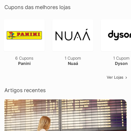
Cupons das melhores lojas
6 Cupons
1 Cupom
1 Cupom
Panini
Nuaá
Dyson
Ver Lojas
Artigos recentes