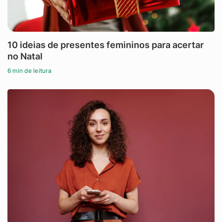
10 ideias de presentes femininos para acertar
no Natal
6 min de leitura