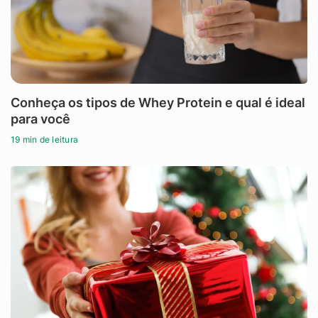
Conheça os tipos de Whey Protein e qual é ideal
para você
19 min de leitura