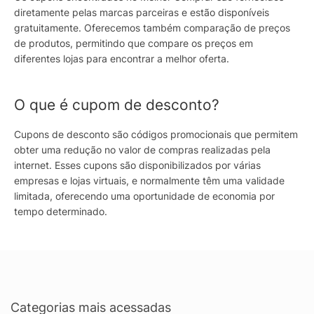
diretamente pelas marcas parceiras e estão disponíveis
gratuitamente. Oferecemos também comparação de preços
de produtos, permitindo que compare os preços em
diferentes lojas para encontrar a melhor oferta.
O que é cupom de desconto?
Cupons de desconto são códigos promocionais que permitem
obter uma redução no valor de compras realizadas pela
internet. Esses cupons são disponibilizados por várias
empresas e lojas virtuais, e normalmente têm uma validade
limitada, oferecendo uma oportunidade de economia por
tempo determinado.
Categorias mais acessadas