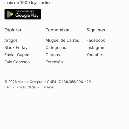
mais de 1900 lojas online.
Explorar
Economizar
Siga-nos
Artigos
Aluguel de Carros
Facebook
Black Friday
Categorias
Instagram
Enviar Cupom
Cupons
Youtube
Fale Conosco
Extensão
© 2026 Melhor Comprar - CNPJ 17.439.356/0001-29
Faq
Privacidade
Termos
•
•