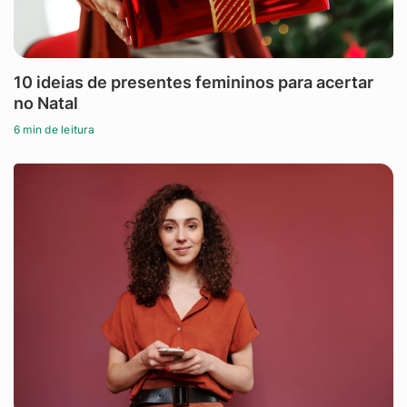
10 ideias de presentes femininos para acertar
no Natal
6 min de leitura