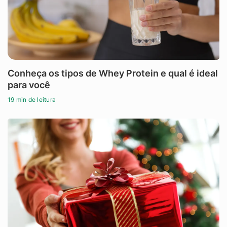
Conheça os tipos de Whey Protein e qual é ideal
para você
19 min de leitura