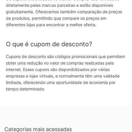
diretamente pelas marcas parceiras e estão disponíveis
gratuitamente. Oferecemos também comparação de preços
de produtos, permitindo que compare os preços em
diferentes lojas para encontrar a melhor oferta.
O que é cupom de desconto?
Cupons de desconto são códigos promocionais que permitem
obter uma redução no valor de compras realizadas pela
internet. Esses cupons são disponibilizados por várias
empresas e lojas virtuais, e normalmente têm uma validade
limitada, oferecendo uma oportunidade de economia por
tempo determinado.
Categorias mais acessadas