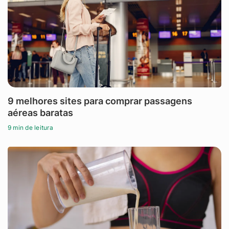
9 melhores sites para comprar passagens
aéreas baratas
9 min de leitura