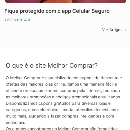
Fique protegido com o app Celular Seguro
5 min de leitura
Ver Artigos
O que é o site Melhor Comprar?
O Melhor Comprar é especializado em cupons de desconto e
ofertas das maiores lojas online, temos uma maneira fácil e
eficiente de economizar em compras pela internet, reunindo
as melhores promoções e códigos promocionais atualizados.
Disponibilizamos cupons gratuitos para diversas lojas e
categorias, como eletrônicos, moda, utensílios domésticos e
muito mais, ajudando a fazer compras inteligentes e com
economia.
Os cupons encontrados no Melhor Comprar são fornecidos