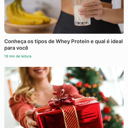
Conheça os tipos de Whey Protein e qual é ideal
para você
19 min de leitura