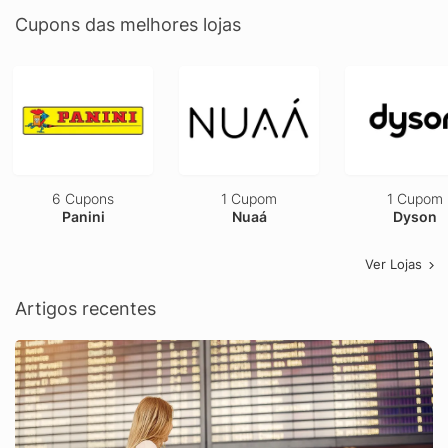
Cupons das melhores lojas
6 Cupons
1 Cupom
1 Cupom
Panini
Nuaá
Dyson
Ver Lojas
Artigos recentes