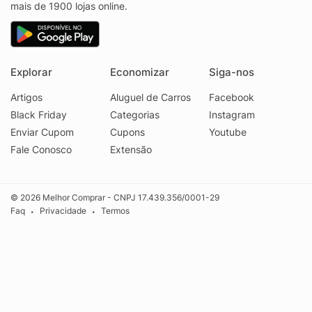
mais de 1900 lojas online.
Explorar
Economizar
Siga-nos
Artigos
Aluguel de Carros
Facebook
Black Friday
Categorias
Instagram
Enviar Cupom
Cupons
Youtube
Fale Conosco
Extensão
© 2026 Melhor Comprar - CNPJ 17.439.356/0001-29
Faq
Privacidade
Termos
•
•