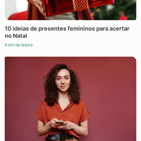
10 ideias de presentes femininos para acertar
no Natal
6 min de leitura