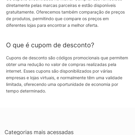
diretamente pelas marcas parceiras e estão disponíveis
gratuitamente. Oferecemos também comparação de preços
de produtos, permitindo que compare os preços em
diferentes lojas para encontrar a melhor oferta.
O que é cupom de desconto?
Cupons de desconto são códigos promocionais que permitem
obter uma redução no valor de compras realizadas pela
internet. Esses cupons são disponibilizados por várias
empresas e lojas virtuais, e normalmente têm uma validade
limitada, oferecendo uma oportunidade de economia por
tempo determinado.
Categorias mais acessadas