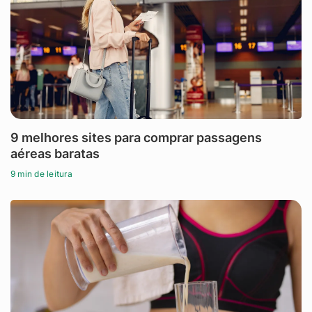
9 melhores sites para comprar passagens
aéreas baratas
9 min de leitura