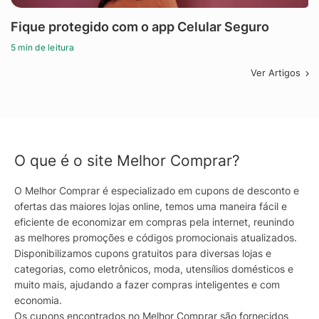
Fique protegido com o app Celular Seguro
5 min de leitura
Ver Artigos
O que é o site Melhor Comprar?
O Melhor Comprar é especializado em cupons de desconto e
ofertas das maiores lojas online, temos uma maneira fácil e
eficiente de economizar em compras pela internet, reunindo
as melhores promoções e códigos promocionais atualizados.
Disponibilizamos cupons gratuitos para diversas lojas e
categorias, como eletrônicos, moda, utensílios domésticos e
muito mais, ajudando a fazer compras inteligentes e com
economia.
Os cupons encontrados no Melhor Comprar são fornecidos