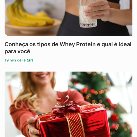
Conheça os tipos de Whey Protein e qual é ideal
para você
19 min de leitura