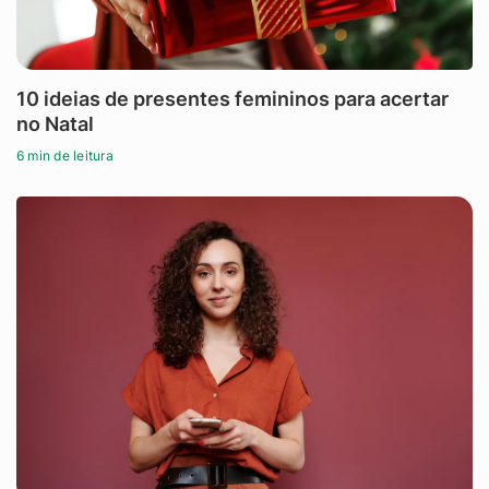
10 ideias de presentes femininos para acertar
no Natal
6 min de leitura