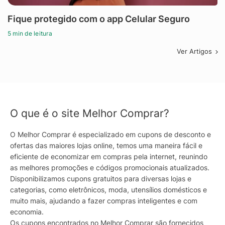
Fique protegido com o app Celular Seguro
5 min de leitura
Ver Artigos
O que é o site Melhor Comprar?
O Melhor Comprar é especializado em cupons de desconto e
ofertas das maiores lojas online, temos uma maneira fácil e
eficiente de economizar em compras pela internet, reunindo
as melhores promoções e códigos promocionais atualizados.
Disponibilizamos cupons gratuitos para diversas lojas e
categorias, como eletrônicos, moda, utensílios domésticos e
muito mais, ajudando a fazer compras inteligentes e com
economia.
Os cupons encontrados no Melhor Comprar são fornecidos