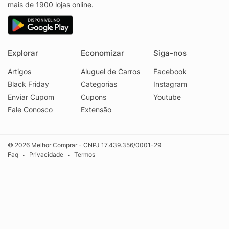
mais de 1900 lojas online.
Explorar
Economizar
Siga-nos
Artigos
Aluguel de Carros
Facebook
Black Friday
Categorias
Instagram
Enviar Cupom
Cupons
Youtube
Fale Conosco
Extensão
© 2026 Melhor Comprar - CNPJ 17.439.356/0001-29
Faq
Privacidade
Termos
•
•