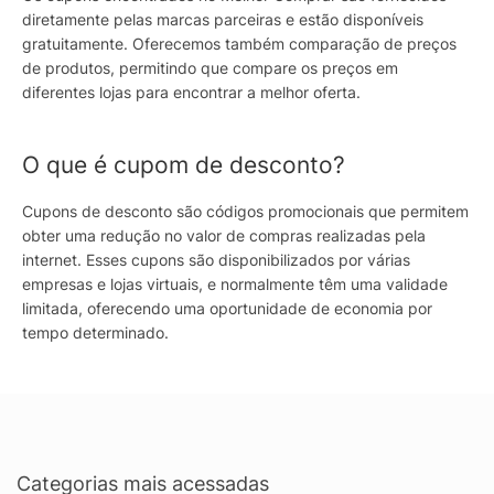
diretamente pelas marcas parceiras e estão disponíveis
gratuitamente. Oferecemos também comparação de preços
de produtos, permitindo que compare os preços em
diferentes lojas para encontrar a melhor oferta.
O que é cupom de desconto?
Cupons de desconto são códigos promocionais que permitem
obter uma redução no valor de compras realizadas pela
internet. Esses cupons são disponibilizados por várias
empresas e lojas virtuais, e normalmente têm uma validade
limitada, oferecendo uma oportunidade de economia por
tempo determinado.
Categorias mais acessadas