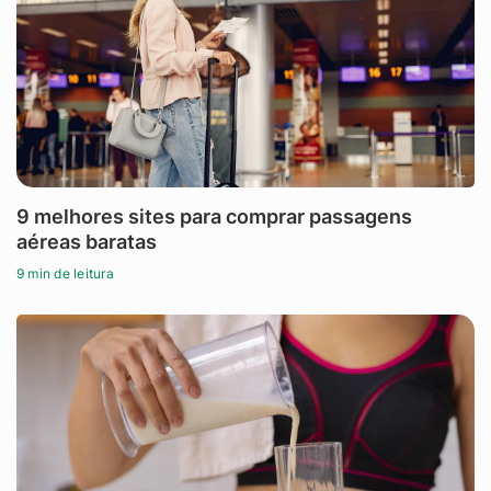
9 melhores sites para comprar passagens
aéreas baratas
9 min de leitura