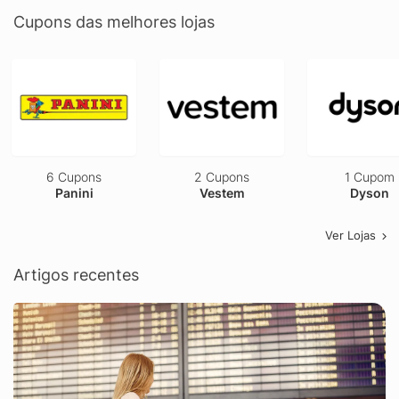
Cupons das melhores lojas
6 Cupons
2 Cupons
1 Cupom
Panini
Vestem
Dyson
Ver Lojas
Artigos recentes