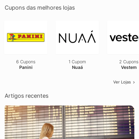
Cupons das melhores lojas
6 Cupons
1 Cupom
2 Cupons
Panini
Nuaá
Vestem
Ver Lojas
Artigos recentes