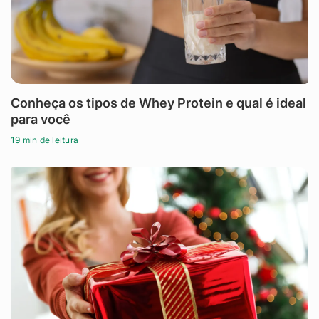
Conheça os tipos de Whey Protein e qual é ideal
para você
19 min de leitura