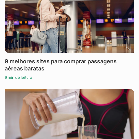
9 melhores sites para comprar passagens
aéreas baratas
9 min de leitura