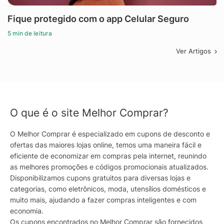
Fique protegido com o app Celular Seguro
5 min de leitura
Ver Artigos
O que é o site Melhor Comprar?
O Melhor Comprar é especializado em cupons de desconto e
ofertas das maiores lojas online, temos uma maneira fácil e
eficiente de economizar em compras pela internet, reunindo
as melhores promoções e códigos promocionais atualizados.
Disponibilizamos cupons gratuitos para diversas lojas e
categorias, como eletrônicos, moda, utensílios domésticos e
muito mais, ajudando a fazer compras inteligentes e com
economia.
Os cupons encontrados no Melhor Comprar são fornecidos