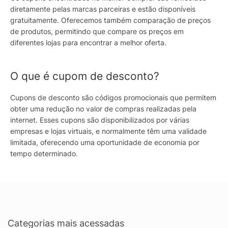
diretamente pelas marcas parceiras e estão disponíveis
gratuitamente. Oferecemos também comparação de preços
de produtos, permitindo que compare os preços em
diferentes lojas para encontrar a melhor oferta.
O que é cupom de desconto?
Cupons de desconto são códigos promocionais que permitem
obter uma redução no valor de compras realizadas pela
internet. Esses cupons são disponibilizados por várias
empresas e lojas virtuais, e normalmente têm uma validade
limitada, oferecendo uma oportunidade de economia por
tempo determinado.
Categorias mais acessadas