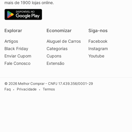
mais de 1900 lojas online.
Explorar
Economizar
Siga-nos
Artigos
Aluguel de Carros
Facebook
Black Friday
Categorias
Instagram
Enviar Cupom
Cupons
Youtube
Fale Conosco
Extensão
© 2026 Melhor Comprar - CNPJ 17.439.356/0001-29
Faq
Privacidade
Termos
•
•