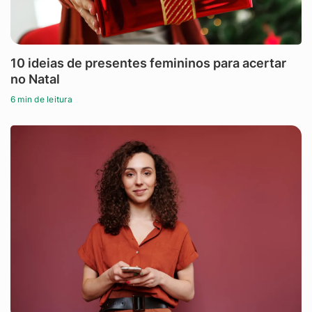
10 ideias de presentes femininos para acertar
no Natal
6 min de leitura