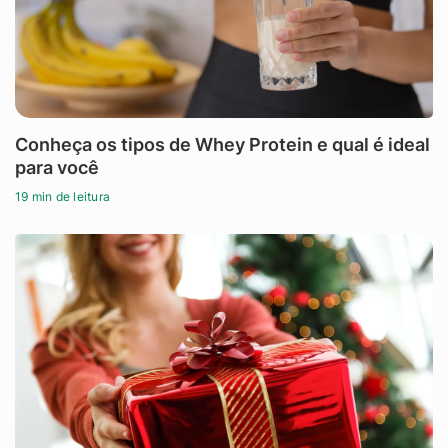
Conheça os tipos de Whey Protein e qual é ideal
para você
19 min de leitura