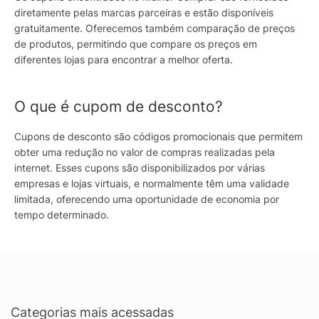
diretamente pelas marcas parceiras e estão disponíveis
gratuitamente. Oferecemos também comparação de preços
de produtos, permitindo que compare os preços em
diferentes lojas para encontrar a melhor oferta.
O que é cupom de desconto?
Cupons de desconto são códigos promocionais que permitem
obter uma redução no valor de compras realizadas pela
internet. Esses cupons são disponibilizados por várias
empresas e lojas virtuais, e normalmente têm uma validade
limitada, oferecendo uma oportunidade de economia por
tempo determinado.
Categorias mais acessadas