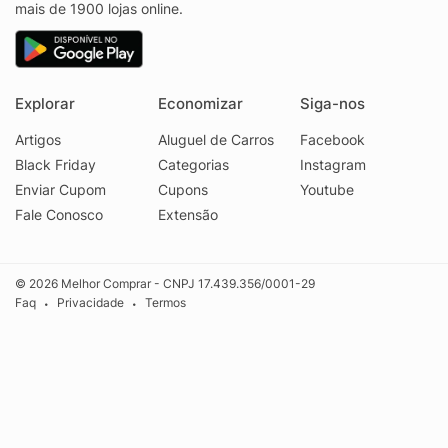
mais de 1900 lojas online.
Explorar
Economizar
Siga-nos
Artigos
Aluguel de Carros
Facebook
Black Friday
Categorias
Instagram
Enviar Cupom
Cupons
Youtube
Fale Conosco
Extensão
© 2026 Melhor Comprar - CNPJ 17.439.356/0001-29
Faq
Privacidade
Termos
•
•