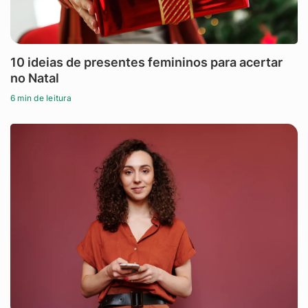
10 ideias de presentes femininos para acertar
no Natal
6 min de leitura