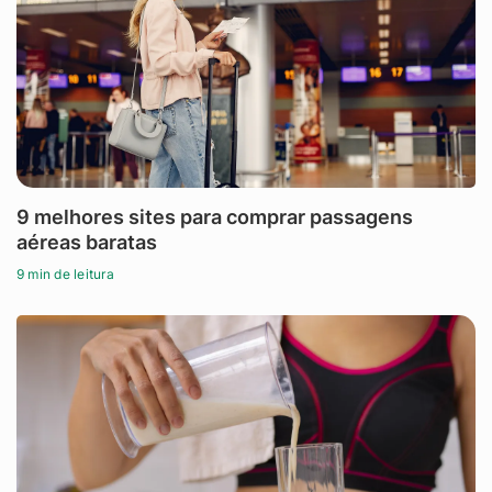
9 melhores sites para comprar passagens
aéreas baratas
9 min de leitura