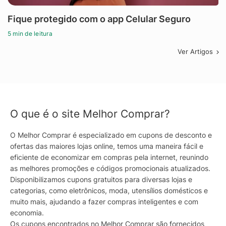
Fique protegido com o app Celular Seguro
5 min de leitura
Ver Artigos
O que é o site Melhor Comprar?
O Melhor Comprar é especializado em cupons de desconto e
ofertas das maiores lojas online, temos uma maneira fácil e
eficiente de economizar em compras pela internet, reunindo
as melhores promoções e códigos promocionais atualizados.
Disponibilizamos cupons gratuitos para diversas lojas e
categorias, como eletrônicos, moda, utensílios domésticos e
muito mais, ajudando a fazer compras inteligentes e com
economia.
Os cupons encontrados no Melhor Comprar são fornecidos