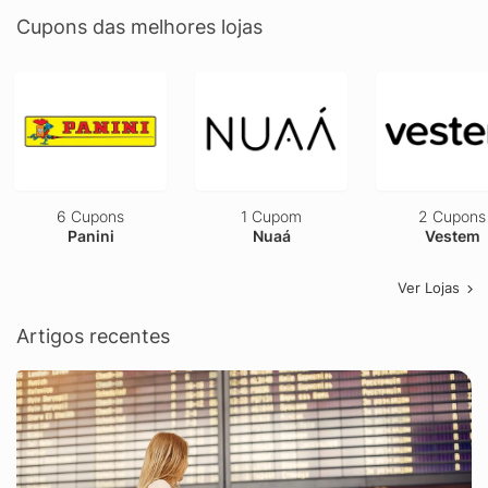
Cupons das melhores lojas
6 Cupons
1 Cupom
2 Cupons
Panini
Nuaá
Vestem
Ver Lojas
Artigos recentes