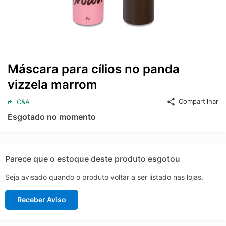
Máscara para cílios no panda
vizzela marrom
Compartilhar
C&A
Esgotado no momento
Parece que o estoque deste produto esgotou
Seja avisado quando o produto voltar a ser listado nas lojas.
Receber Aviso