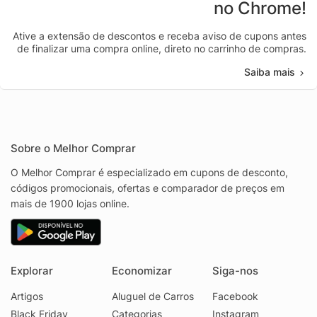
no Chrome!
Ative a extensão de descontos e receba aviso de cupons antes
de finalizar uma compra online, direto no carrinho de compras.
Saiba mais
Sobre o Melhor Comprar
O Melhor Comprar é especializado em cupons de desconto,
códigos promocionais, ofertas e comparador de preços em
mais de 1900 lojas online.
Explorar
Economizar
Siga-nos
Artigos
Aluguel de Carros
Facebook
Black Friday
Categorias
Instagram