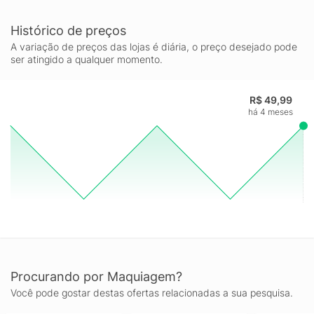
Histórico de preços
A variação de preços das lojas é diária, o preço desejado pode
ser atingido a qualquer momento.
R$ 49,99
há 4 meses
Procurando por Maquiagem?
Você pode gostar destas ofertas relacionadas a sua pesquisa.