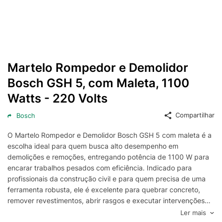
Martelo Rompedor e Demolidor
Bosch GSH 5, com Maleta, 1100
Watts - 220 Volts
Compartilhar
Bosch
O Martelo Rompedor e Demolidor Bosch GSH 5 com maleta é a
escolha ideal para quem busca alto desempenho em
demolições e remoções, entregando potência de 1100 W para
encarar trabalhos pesados com eficiência. Indicado para
profissionais da construção civil e para quem precisa de uma
ferramenta robusta, ele é excelente para quebrar concreto,
remover revestimentos, abrir rasgos e executar intervenções
em alvenaria com mais rapidez e produtividade.
Ler mais