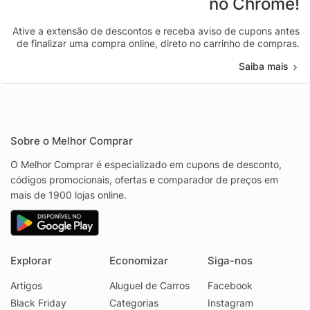
no Chrome!
Ative a extensão de descontos e receba aviso de cupons antes
de finalizar uma compra online, direto no carrinho de compras.
Saiba mais
Sobre o Melhor Comprar
O Melhor Comprar é especializado em cupons de desconto,
códigos promocionais, ofertas e comparador de preços em
mais de 1900 lojas online.
Explorar
Economizar
Siga-nos
Artigos
Aluguel de Carros
Facebook
Black Friday
Categorias
Instagram