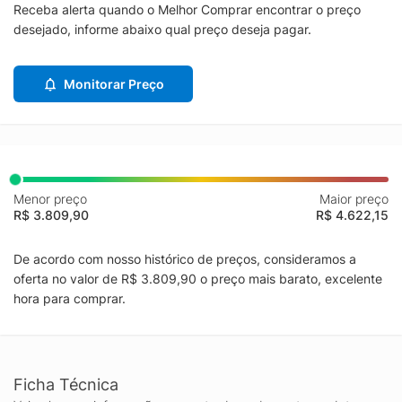
Receba alerta quando o Melhor Comprar encontrar o preço
desejado, informe abaixo qual preço deseja pagar.
Monitorar Preço
Menor preço
Maior preço
R$ 3.809,90
R$ 4.622,15
De acordo com nosso histórico de preços, consideramos a
oferta no valor de R$ 3.809,90 o preço mais barato, excelente
hora para comprar.
Ficha Técnica