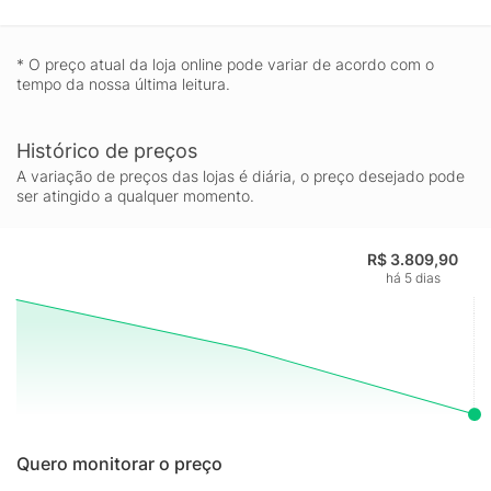
* O preço atual da loja online pode variar de acordo com o
tempo da nossa última leitura.
Histórico de preços
A variação de preços das lojas é diária, o preço desejado pode
ser atingido a qualquer momento.
R$ 3.809,90
há 5 dias
Quero monitorar o preço