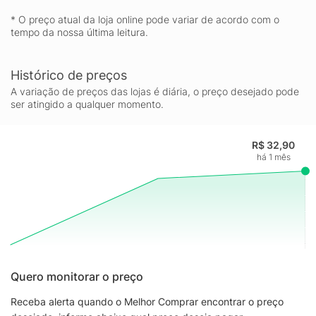
* O preço atual da loja online pode variar de acordo com o
tempo da nossa última leitura.
Histórico de preços
A variação de preços das lojas é diária, o preço desejado pode
ser atingido a qualquer momento.
R$ 32,90
há 1 mês
Quero monitorar o preço
Receba alerta quando o Melhor Comprar encontrar o preço