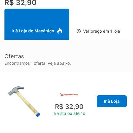
R$ 32,90
Ir à Loja do Mecânico
Ver preço em 1 loja
Ofertas
Encontramos 1 oferta, veja abaixo.
Ir à Loja
R$ 32,90
à vista ou até 1x