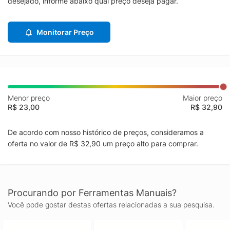
desejado, informe abaixo qual preço deseja pagar.
Monitorar Preço
Menor preço
Maior preço
R$ 23,00
R$ 32,90
De acordo com nosso histórico de preços, consideramos a
oferta no valor de R$ 32,90 um preço alto para comprar.
Procurando por Ferramentas Manuais?
Você pode gostar destas ofertas relacionadas a sua pesquisa.