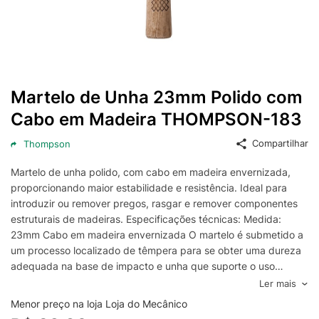
Martelo de Unha 23mm Polido com
Cabo em Madeira THOMPSON-183
Compartilhar
Thompson
Martelo de unha polido, com cabo em madeira envernizada,
proporcionando maior estabilidade e resistência. Ideal para
introduzir ou remover pregos, rasgar e remover componentes
estruturais de madeiras. Especificações técnicas: Medida:
23mm Cabo em madeira envernizada O martelo é submetido a
um processo localizado de têmpera para se obter uma dureza
adequada na base de impacto e unha que suporte o uso
contínuo por longos períodos Garantia: 1 ano Marca:
Ler mais
THOMPSON
Menor preço na loja Loja do Mecânico