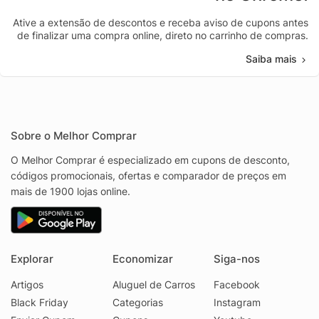
Ative a extensão de descontos e receba aviso de cupons antes
de finalizar uma compra online, direto no carrinho de compras.
Saiba mais
Sobre o Melhor Comprar
O Melhor Comprar é especializado em cupons de desconto,
códigos promocionais, ofertas e comparador de preços em
mais de 1900 lojas online.
Explorar
Economizar
Siga-nos
Artigos
Aluguel de Carros
Facebook
Black Friday
Categorias
Instagram