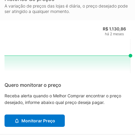
A variação de preços das lojas é diária, o preço desejado pode
ser atingido a qualquer momento.
R$ 1.130,86
há 2 meses
Quero monitorar o preço
Receba alerta quando o Melhor Comprar encontrar o preço
desejado, informe abaixo qual preço deseja pagar.
Monitorar Preço