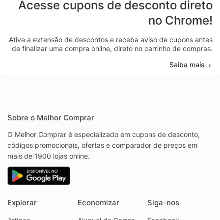
Acesse cupons de desconto direto
no Chrome!
Ative a extensão de descontos e receba aviso de cupons antes
de finalizar uma compra online, direto no carrinho de compras.
Saiba mais
Sobre o Melhor Comprar
O Melhor Comprar é especializado em cupons de desconto,
códigos promocionais, ofertas e comparador de preços em
mais de 1900 lojas online.
Explorar
Economizar
Siga-nos