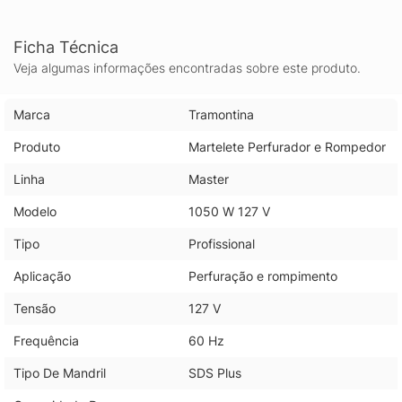
Ficha Técnica
Veja algumas informações encontradas sobre este produto.
Marca
Tramontina
Produto
Martelete Perfurador e Rompedor
Linha
Master
Modelo
1050 W 127 V
Tipo
Profissional
Aplicação
Perfuração e rompimento
Tensão
127 V
Frequência
60 Hz
Tipo De Mandril
SDS Plus