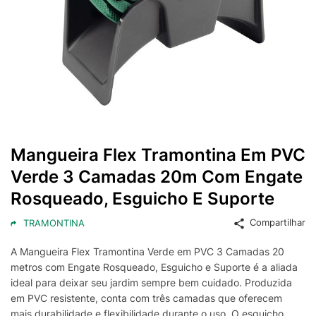
Mangueira Flex Tramontina Em PVC
Verde 3 Camadas 20m Com Engate
Rosqueado, Esguicho E Suporte
Compartilhar
TRAMONTINA
A Mangueira Flex Tramontina Verde em PVC 3 Camadas 20
metros com Engate Rosqueado, Esguicho e Suporte é a aliada
ideal para deixar seu jardim sempre bem cuidado. Produzida
em PVC resistente, conta com três camadas que oferecem
mais durabilidade e flexibilidade durante o uso. O esguicho