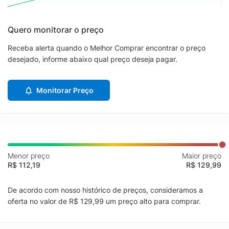
Quero monitorar o preço
Receba alerta quando o Melhor Comprar encontrar o preço
desejado, informe abaixo qual preço deseja pagar.
Monitorar Preço
Menor preço
Maior preço
R$ 112,19
R$ 129,99
De acordo com nosso histórico de preços, consideramos a
oferta no valor de R$ 129,99 um preço alto para comprar.