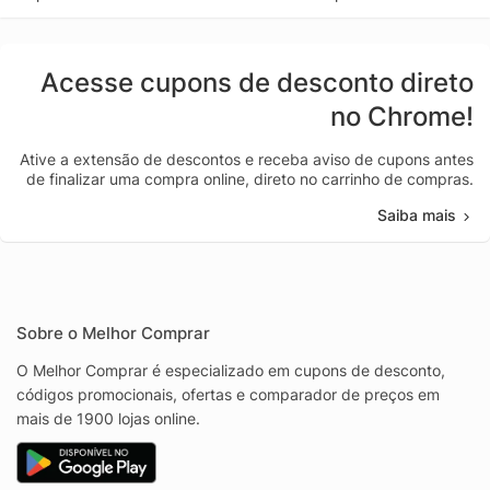
Acesse cupons de desconto direto
no Chrome!
Ative a extensão de descontos e receba aviso de cupons antes
de finalizar uma compra online, direto no carrinho de compras.
Saiba mais
Sobre o Melhor Comprar
O Melhor Comprar é especializado em cupons de desconto,
códigos promocionais, ofertas e comparador de preços em
mais de 1900 lojas online.