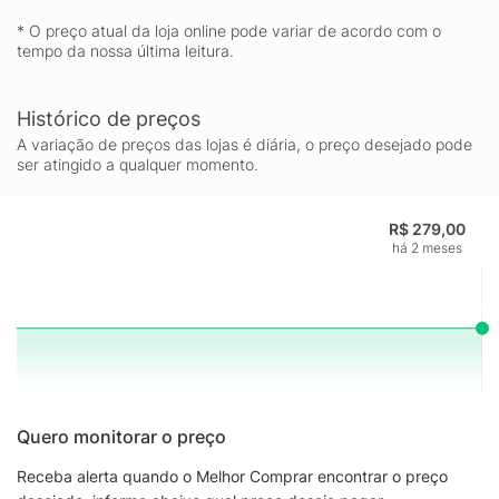
* O preço atual da loja online pode variar de acordo com o
tempo da nossa última leitura.
Histórico de preços
A variação de preços das lojas é diária, o preço desejado pode
ser atingido a qualquer momento.
R$ 279,00
há 2 meses
Quero monitorar o preço
Receba alerta quando o Melhor Comprar encontrar o preço