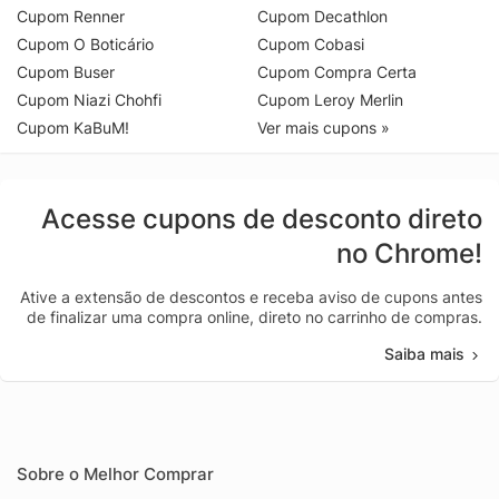
Cupom Renner
Cupom Decathlon
Cupom O Boticário
Cupom Cobasi
Cupom Buser
Cupom Compra Certa
Cupom Niazi Chohfi
Cupom Leroy Merlin
Cupom KaBuM!
Ver mais cupons »
Acesse cupons de desconto direto
no Chrome!
Ative a extensão de descontos e receba aviso de cupons antes
de finalizar uma compra online, direto no carrinho de compras.
Saiba mais
Sobre o Melhor Comprar