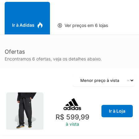
Ir à Adidas
Ver preços em 6 lojas
Ofertas
Encontramos 6 ofertas, veja os detalhes abaixo.
Ir à Loja
R$ 599,99
à vista