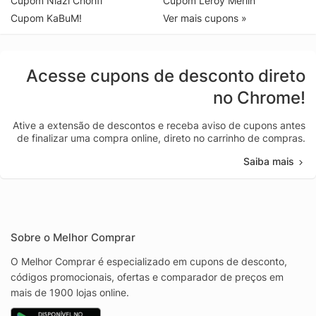
Cupom Niazi Chohfi
Cupom Leroy Merlin
Cupom KaBuM!
Ver mais cupons »
Acesse cupons de desconto direto
no Chrome!
Ative a extensão de descontos e receba aviso de cupons antes
de finalizar uma compra online, direto no carrinho de compras.
Saiba mais
Sobre o Melhor Comprar
O Melhor Comprar é especializado em cupons de desconto,
códigos promocionais, ofertas e comparador de preços em
mais de 1900 lojas online.