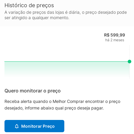
Histórico de preços
A variação de preços das lojas é diária, o preço desejado pode
ser atingido a qualquer momento.
R$ 599,99
há 2 meses
Quero monitorar o preço
Receba alerta quando o Melhor Comprar encontrar o preço
desejado, informe abaixo qual preço deseja pagar.
Monitorar Preço