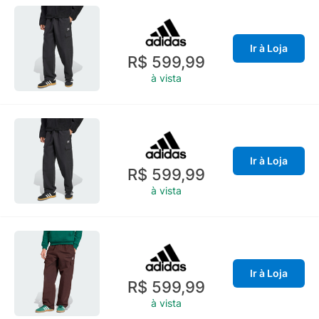
Ir à Loja
R$ 599,99
à vista
Ir à Loja
R$ 599,99
à vista
Ir à Loja
R$ 599,99
à vista