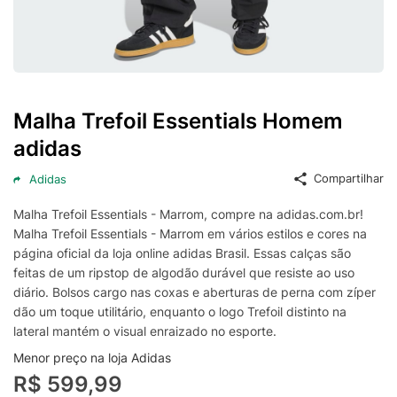
Malha Trefoil Essentials Homem
adidas
Compartilhar
Adidas
Malha Trefoil Essentials - Marrom, compre na adidas.com.br!
Malha Trefoil Essentials - Marrom em vários estilos e cores na
página oficial da loja online adidas Brasil. Essas calças são
feitas de um ripstop de algodão durável que resiste ao uso
diário. Bolsos cargo nas coxas e aberturas de perna com zíper
dão um toque utilitário, enquanto o logo Trefoil distinto na
lateral mantém o visual enraizado no esporte.
Menor preço na loja Adidas
R$ 599,99