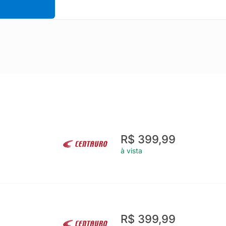
R$ 399,99
à vista
R$ 399,99