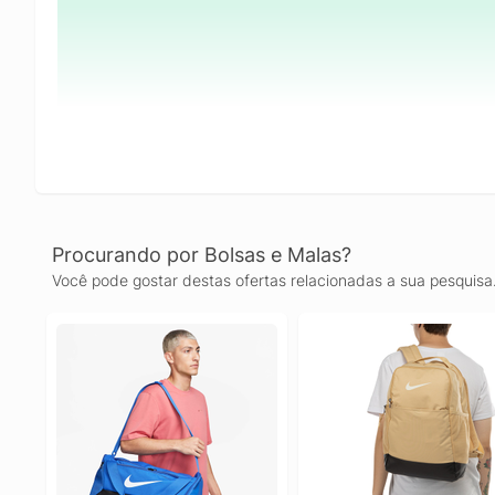
Procurando por Bolsas e Malas?
Você pode gostar destas ofertas relacionadas a sua pesquisa