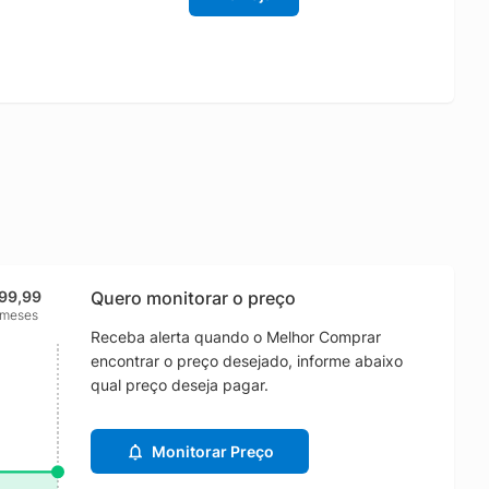
99,99
Quero monitorar o preço
 meses
Receba alerta quando o Melhor Comprar
encontrar o preço desejado, informe abaixo
qual preço deseja pagar.
Monitorar Preço