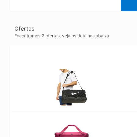
Ofertas
Encontramos 2 ofertas, veja os detalhes abaixo.