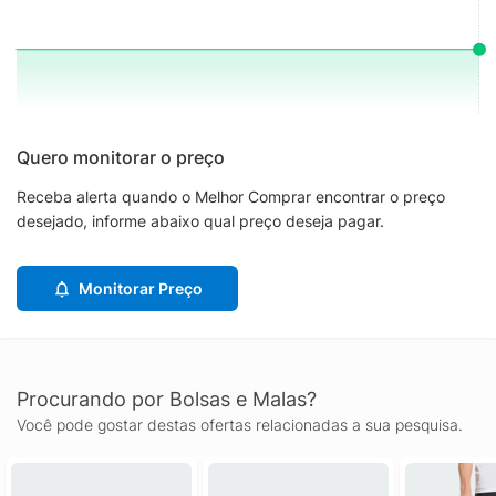
Quero monitorar o preço
Receba alerta quando o Melhor Comprar encontrar o preço
desejado, informe abaixo qual preço deseja pagar.
Monitorar Preço
Procurando por Bolsas e Malas?
Você pode gostar destas ofertas relacionadas a sua pesquisa.