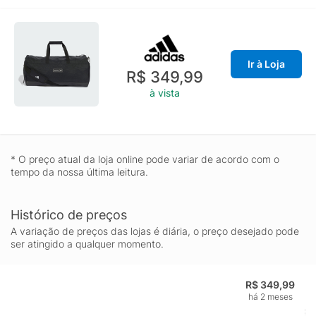
Ir à Loja
R$ 349,99
à vista
* O preço atual da loja online pode variar de acordo com o
tempo da nossa última leitura.
Histórico de preços
A variação de preços das lojas é diária, o preço desejado pode
ser atingido a qualquer momento.
R$ 349,99
há 2 meses