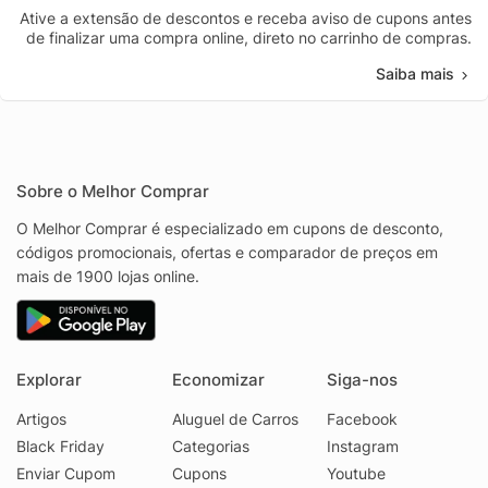
Ative a extensão de descontos e receba aviso de cupons antes
de finalizar uma compra online, direto no carrinho de compras.
Saiba mais
Sobre o Melhor Comprar
O Melhor Comprar é especializado em cupons de desconto,
códigos promocionais, ofertas e comparador de preços em
mais de 1900 lojas online.
Explorar
Economizar
Siga-nos
Artigos
Aluguel de Carros
Facebook
Black Friday
Categorias
Instagram
Enviar Cupom
Cupons
Youtube