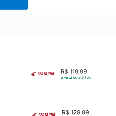
R$ 119,99
à vista ou até 10x
R$ 129,99