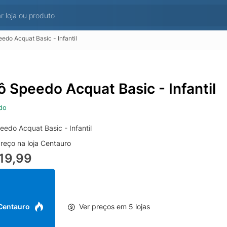
edo Acquat Basic - Infantil
ô Speedo Acquat Basic - Infantil
do
eedo Acquat Basic - Infantil
reço na loja Centauro
19,99
 Centauro
Ver preços em 5 lojas