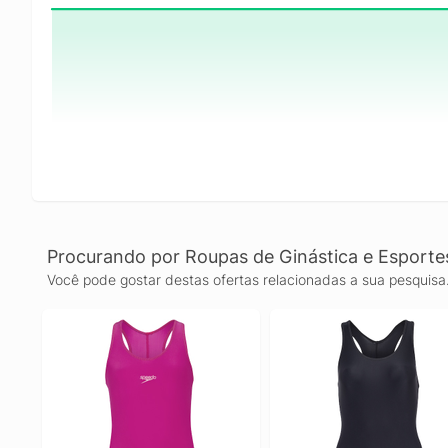
Procurando por Roupas de Ginástica e Esporte
Você pode gostar destas ofertas relacionadas a sua pesquisa