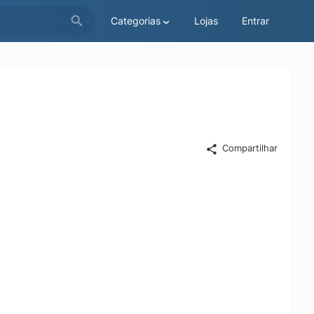
Categorias
Lojas
Entrar
Compartilhar