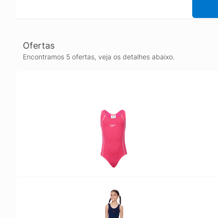
Ofertas
Encontramos 5 ofertas, veja os detalhes abaixo.