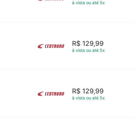
à vista ou até 5x
R$ 129,99
à vista ou até 5x
R$ 129,99
à vista ou até 5x