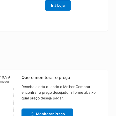
Ir à Loja
119,99
Quero monitorar o preço
 meses
Receba alerta quando o Melhor Comprar
encontrar o preço desejado, informe abaixo
qual preço deseja pagar.
Monitorar Preço