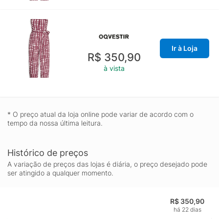
Ir à Loja
R$ 350,90
à vista
* O preço atual da loja online pode variar de acordo com o
tempo da nossa última leitura.
Histórico de preços
A variação de preços das lojas é diária, o preço desejado pode
ser atingido a qualquer momento.
R$ 350,90
há 22 dias