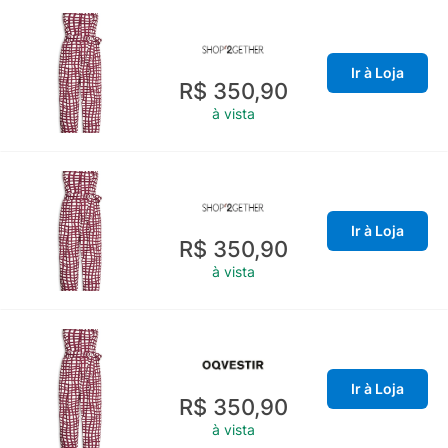
Ir à Loja
R$ 350,90
à vista
Ir à Loja
R$ 350,90
à vista
Ir à Loja
R$ 350,90
à vista