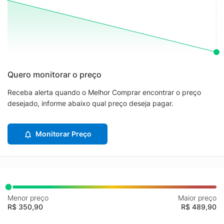
Quero monitorar o preço
Receba alerta quando o Melhor Comprar encontrar o preço
desejado, informe abaixo qual preço deseja pagar.
Monitorar Preço
Menor preço
Maior preço
R$ 350,90
R$ 489,90