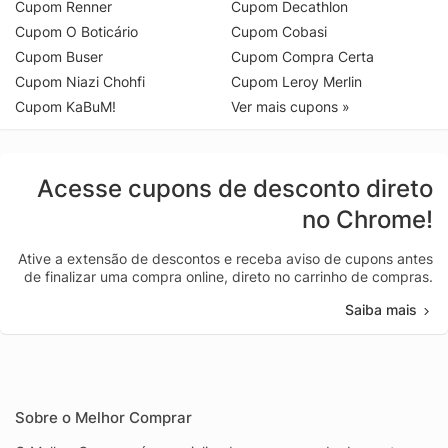
Cupom Renner
Cupom Decathlon
Cupom O Boticário
Cupom Cobasi
Cupom Buser
Cupom Compra Certa
Cupom Niazi Chohfi
Cupom Leroy Merlin
Cupom KaBuM!
Ver mais cupons »
Acesse cupons de desconto direto
no Chrome!
Ative a extensão de descontos e receba aviso de cupons antes
de finalizar uma compra online, direto no carrinho de compras.
Saiba mais
Sobre o Melhor Comprar