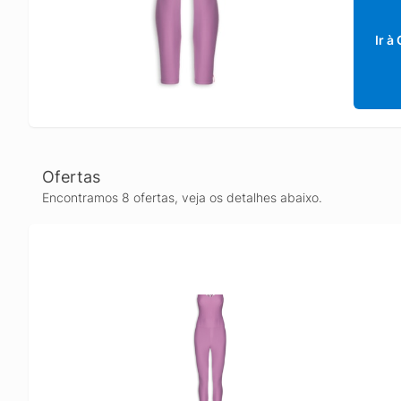
Ir à
Ofertas
Encontramos 8 ofertas, veja os detalhes abaixo.