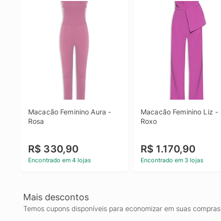
Macacão Feminino Aura - 
Macacão Feminino Liz - 
Rosa
Roxo
R$ 330,90
R$ 1.170,90
Encontrado em 4 lojas
Encontrado em 3 lojas
Mais descontos
Temos cupons disponíveis para economizar em suas compras 