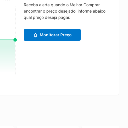
Receba alerta quando o Melhor Comprar
encontrar o preço desejado, informe abaixo
qual preço deseja pagar.
Monitorar Preço