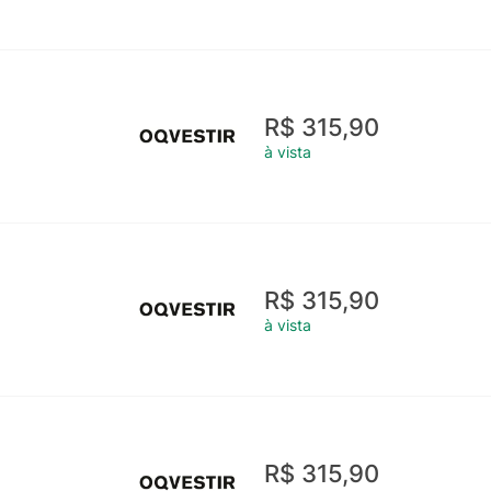
R$ 315,90
à vista
R$ 315,90
à vista
R$ 315,90