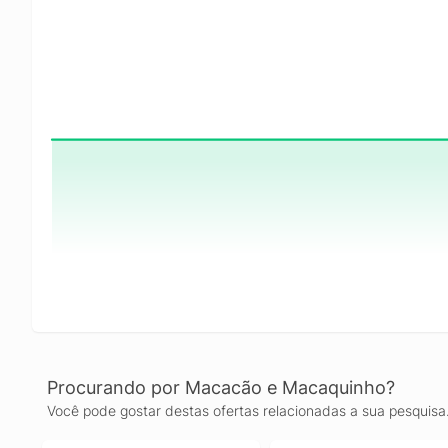
Procurando por Macacão e Macaquinho?
Você pode gostar destas ofertas relacionadas a sua pesquisa