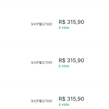
R$ 315,90
à vista
R$ 315,90
à vista
R$ 315,90
à vista