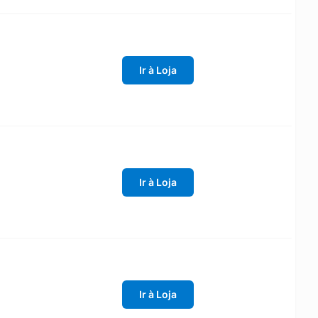
Ir à Loja
Ir à Loja
Ir à Loja