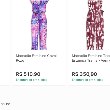
Macacão Feminino Cavoli - 
Macacão Feminino Trico
Roxo
Estampa Trama - Verm
R$ 510,90
R$ 350,90
Encontrado em 4 lojas
Encontrado em 4 lojas
online.