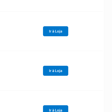
Ir à Loja
Ir à Loja
Ir à Loja