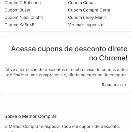
Cupom O Boticário
Cupom Cobasi
Cupom Buser
Cupom Compra Certa
Cupom Niazi Chohfi
Cupom Leroy Merlin
Cupom KaBuM!
Ver mais cupons »
Acesse cupons de desconto direto
no Chrome!
Ative a extensão de descontos e receba aviso de cupons antes
de finalizar uma compra online, direto no carrinho de compras.
Saiba mais
Sobre o Melhor Comprar
O Melhor Comprar é especializado em cupons de desconto,