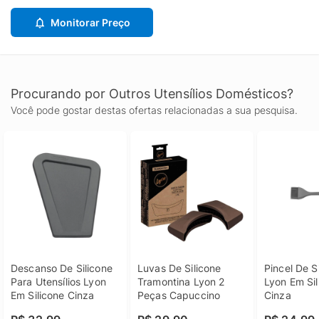
Monitorar Preço
Procurando por Outros Utensílios Domésticos?
Você pode gostar destas ofertas relacionadas a sua pesquisa.
Descanso De Silicone 
Luvas De Silicone 
Pincel De Si
Para Utensílios Lyon 
Tramontina Lyon 2 
Lyon Em Sil
Em Silicone Cinza
Peças Capuccino
Cinza