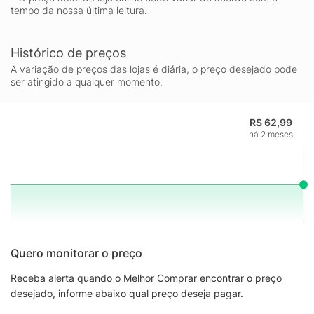
tempo da nossa última leitura.
Histórico de preços
A variação de preços das lojas é diária, o preço desejado pode
ser atingido a qualquer momento.
R$ 62,99
há 2 meses
Quero monitorar o preço
Receba alerta quando o Melhor Comprar encontrar o preço
desejado, informe abaixo qual preço deseja pagar.