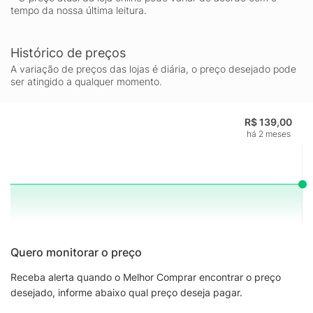
tempo da nossa última leitura.
Histórico de preços
A variação de preços das lojas é diária, o preço desejado pode
ser atingido a qualquer momento.
R$ 139,00
há 2 meses
Quero monitorar o preço
Receba alerta quando o Melhor Comprar encontrar o preço
desejado, informe abaixo qual preço deseja pagar.