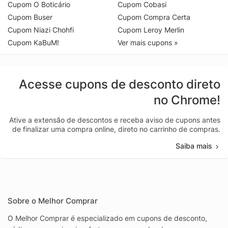
Cupom O Boticário
Cupom Cobasi
Cupom Buser
Cupom Compra Certa
Cupom Niazi Chohfi
Cupom Leroy Merlin
Cupom KaBuM!
Ver mais cupons »
Acesse cupons de desconto direto
no Chrome!
Ative a extensão de descontos e receba aviso de cupons antes
de finalizar uma compra online, direto no carrinho de compras.
Saiba mais
Sobre o Melhor Comprar
O Melhor Comprar é especializado em cupons de desconto,