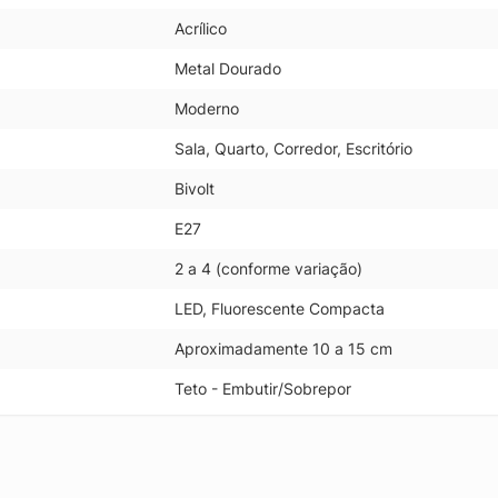
Acrílico
Metal Dourado
Moderno
Sala, Quarto, Corredor, Escritório
Bivolt
E27
2 a 4 (conforme variação)
LED, Fluorescente Compacta
Aproximadamente 10 a 15 cm
Teto - Embutir/Sobrepor