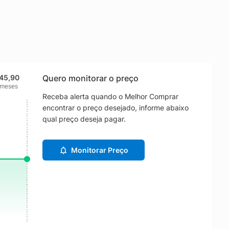
45,90
Quero monitorar o preço
 meses
Receba alerta quando o Melhor Comprar
encontrar o preço desejado, informe abaixo
qual preço deseja pagar.
Monitorar Preço