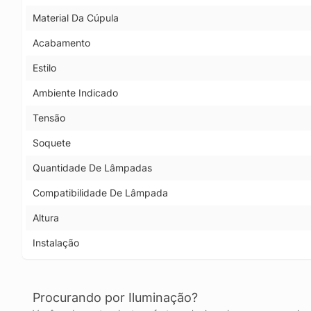
Material Da Cúpula
Acabamento
Estilo
Ambiente Indicado
Tensão
Soquete
Quantidade De Lâmpadas
Compatibilidade De Lâmpada
Altura
Instalação
Procurando por Iluminação?