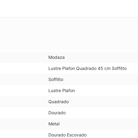
Modaza
Lustre Plafon Quadrado 45 cm Soffitto
Soffitto
Lustre Plafon
Quadrado
Dourado
Metal
Dourado Escovado