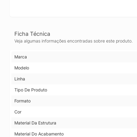
Ficha Técnica
Veja algumas informações encontradas sobre este produto.
Marca
Modelo
Linha
Tipo De Produto
Formato
Cor
Material Da Estrutura
Material Do Acabamento