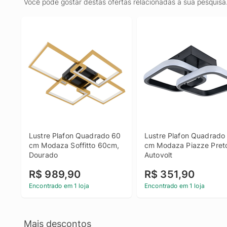
Você pode gostar destas ofertas relacionadas a sua pesquisa
Lustre Plafon Quadrado 60 
Lustre Plafon Quadrado 
cm Modaza Soffitto 60cm, 
cm Modaza Piazze Preto
Dourado
Autovolt
R$ 989,90
R$ 351,90
Encontrado em 1 loja
Encontrado em 1 loja
Mais descontos