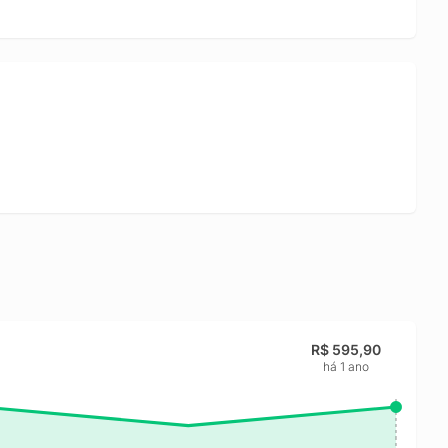
R$ 595,90
há 1 ano