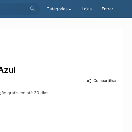
Categorias
Lojas
Entrar
Azul
Compartilhar
ção grátis em até 30 dias.