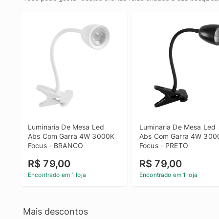
Luminaria De Mesa Led 
Luminaria De Mesa Led 
Abs Com Garra 4W 3000K 
Abs Com Garra 4W 3000
Focus - BRANCO
Focus - PRETO
R$ 79,00
R$ 79,00
Encontrado em 1 loja
Encontrado em 1 loja
Mais descontos