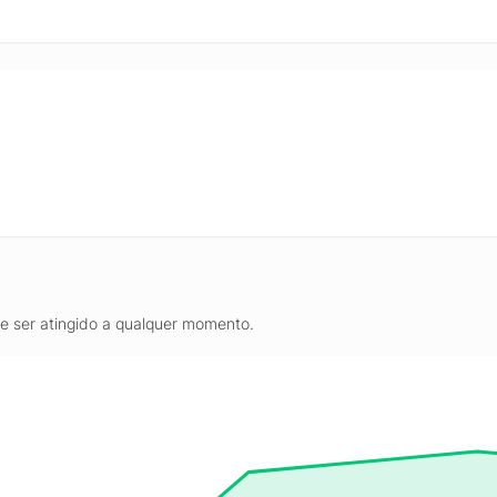
de ser atingido a qualquer momento.