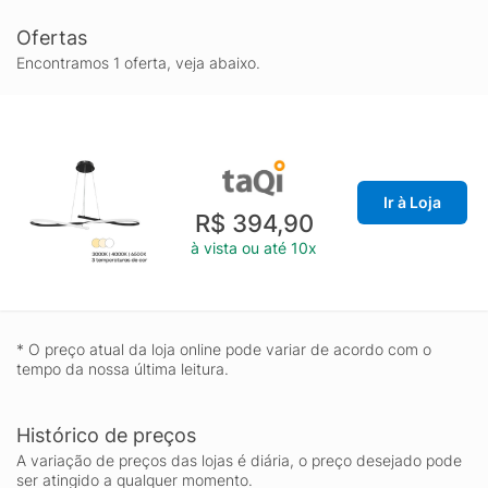
Ofertas
Encontramos 1 oferta, veja abaixo.
Ir à Loja
R$ 394,90
à vista ou até 10x
* O preço atual da loja online pode variar de acordo com o
tempo da nossa última leitura.
Histórico de preços
A variação de preços das lojas é diária, o preço desejado pode
ser atingido a qualquer momento.