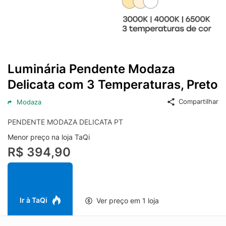
Luminária Pendente Modaza
Delicata com 3 Temperaturas, Preto
Compartilhar
Modaza
PENDENTE MODAZA DELICATA PT
Menor preço na loja TaQi
R$ 394,90
Ir à TaQi
Ver preço em 1 loja