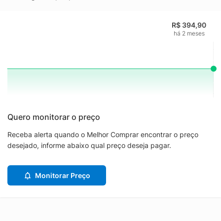
R$ 394,90
há 2 meses
Quero monitorar o preço
Receba alerta quando o Melhor Comprar encontrar o preço
desejado, informe abaixo qual preço deseja pagar.
Monitorar Preço