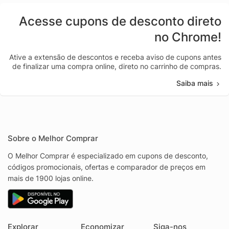
Acesse cupons de desconto direto
no Chrome!
Ative a extensão de descontos e receba aviso de cupons antes
de finalizar uma compra online, direto no carrinho de compras.
Saiba mais
Sobre o Melhor Comprar
O Melhor Comprar é especializado em cupons de desconto,
códigos promocionais, ofertas e comparador de preços em
mais de 1900 lojas online.
Explorar
Economizar
Siga-nos