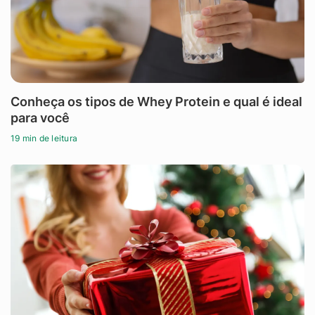
Conheça os tipos de Whey Protein e qual é ideal
para você
19 min de leitura