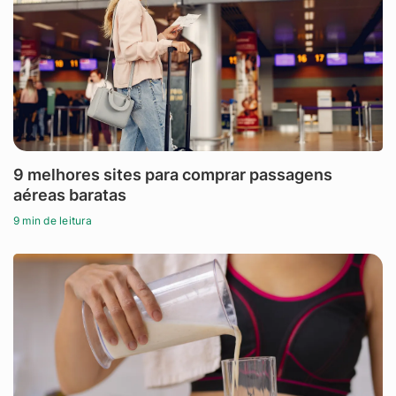
9 melhores sites para comprar passagens
aéreas baratas
9 min de leitura