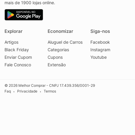
mais de 1900 lojas online.
Explorar
Economizar
Siga-nos
Artigos
Aluguel de Carros
Facebook
Black Friday
Categorias
Instagram
Enviar Cupom
Cupons
Youtube
Fale Conosco
Extensão
© 2026 Melhor Comprar - CNPJ 17.439.356/0001-29
Faq
Privacidade
Termos
•
•