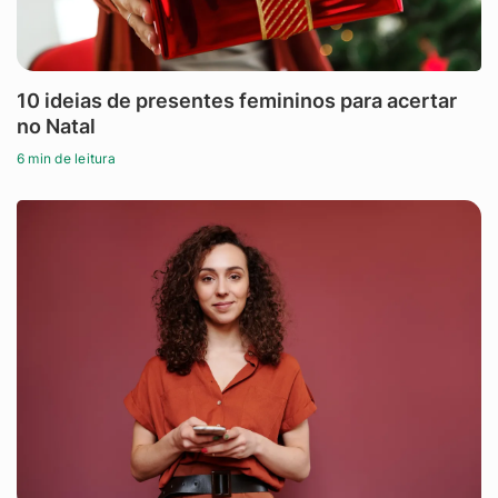
10 ideias de presentes femininos para acertar
no Natal
6 min de leitura