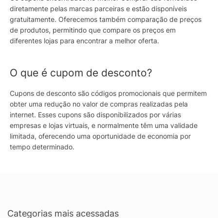
diretamente pelas marcas parceiras e estão disponíveis
gratuitamente. Oferecemos também comparação de preços
de produtos, permitindo que compare os preços em
diferentes lojas para encontrar a melhor oferta.
O que é cupom de desconto?
Cupons de desconto são códigos promocionais que permitem
obter uma redução no valor de compras realizadas pela
internet. Esses cupons são disponibilizados por várias
empresas e lojas virtuais, e normalmente têm uma validade
limitada, oferecendo uma oportunidade de economia por
tempo determinado.
Categorias mais acessadas