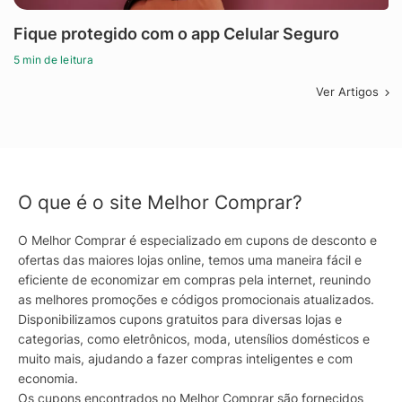
Fique protegido com o app Celular Seguro
5 min de leitura
Ver Artigos
O que é o site Melhor Comprar?
O Melhor Comprar é especializado em cupons de desconto e
ofertas das maiores lojas online, temos uma maneira fácil e
eficiente de economizar em compras pela internet, reunindo
as melhores promoções e códigos promocionais atualizados.
Disponibilizamos cupons gratuitos para diversas lojas e
categorias, como eletrônicos, moda, utensílios domésticos e
muito mais, ajudando a fazer compras inteligentes e com
economia.
Os cupons encontrados no Melhor Comprar são fornecidos