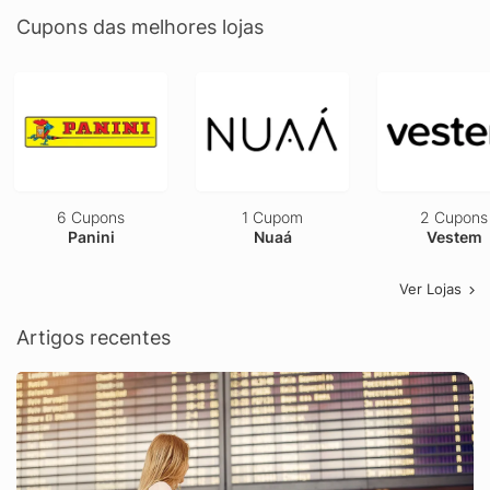
Cupons das melhores lojas
6 Cupons
1 Cupom
2 Cupons
Panini
Nuaá
Vestem
Ver Lojas
Artigos recentes