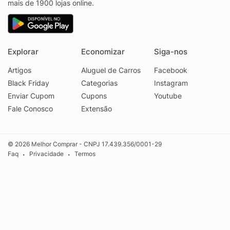
mais de 1900 lojas online.
Explorar
Economizar
Siga-nos
Artigos
Aluguel de Carros
Facebook
Black Friday
Categorias
Instagram
Enviar Cupom
Cupons
Youtube
Fale Conosco
Extensão
© 2026 Melhor Comprar - CNPJ 17.439.356/0001-29
Faq
Privacidade
Termos
•
•