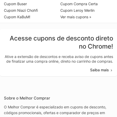
Cupom Buser
Cupom Compra Certa
Cupom Niazi Chohfi
Cupom Leroy Merlin
Cupom KaBuM!
Ver mais cupons »
Acesse cupons de desconto direto
no Chrome!
Ative a extensão de descontos e receba aviso de cupons antes
de finalizar uma compra online, direto no carrinho de compras.
Saiba mais
Sobre o Melhor Comprar
O Melhor Comprar é especializado em cupons de desconto,
códigos promocionais, ofertas e comparador de preços em