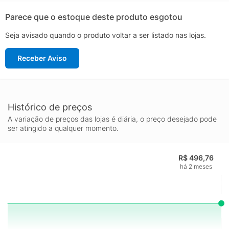
Parece que o estoque deste produto esgotou
Seja avisado quando o produto voltar a ser listado nas lojas.
Receber Aviso
Histórico de preços
A variação de preços das lojas é diária, o preço desejado pode
ser atingido a qualquer momento.
R$ 496,76
há 2 meses