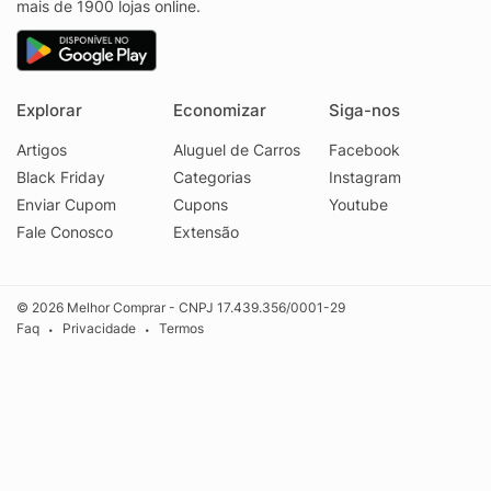
mais de 1900 lojas online.
Explorar
Economizar
Siga-nos
Artigos
Aluguel de Carros
Facebook
Black Friday
Categorias
Instagram
Enviar Cupom
Cupons
Youtube
Fale Conosco
Extensão
© 2026 Melhor Comprar - CNPJ 17.439.356/0001-29
Faq
Privacidade
Termos
•
•