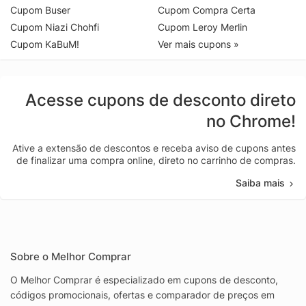
Cupom Buser
Cupom Compra Certa
Cupom Niazi Chohfi
Cupom Leroy Merlin
Cupom KaBuM!
Ver mais cupons »
Acesse cupons de desconto direto
no Chrome!
Ative a extensão de descontos e receba aviso de cupons antes
de finalizar uma compra online, direto no carrinho de compras.
Saiba mais
Sobre o Melhor Comprar
O Melhor Comprar é especializado em cupons de desconto,
códigos promocionais, ofertas e comparador de preços em