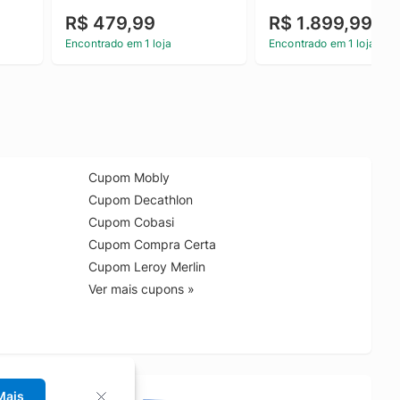
R$ 479,99
R$ 1.899,99
Encontrado em 1 loja
Encontrado em 1 loja
Cupom Mobly
Cupom Decathlon
Cupom Cobasi
Cupom Compra Certa
Cupom Leroy Merlin
Ver mais cupons »
Mais