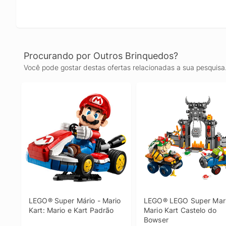
Procurando por Outros Brinquedos?
Você pode gostar destas ofertas relacionadas a sua pesquisa
LEGO® Super Mário - Mario 
LEGO® LEGO Super Mario
Kart: Mario e Kart Padrão
Mario Kart Castelo do 
Bowser