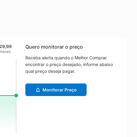
29,99
Quero monitorar o preço
 meses
Receba alerta quando o Melhor Comprar
encontrar o preço desejado, informe abaixo
qual preço deseja pagar.
Monitorar Preço