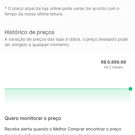
* O preço atual da loja online pode variar de acordo com o
tempo da nossa última leitura.
Histórico de preços
A variação de preços das lojas é diária, o preço desejado pode
ser atingido a qualquer momento.
R$ 6.899,99
há 2 meses
Quero monitorar o preço
Receba alerta quando o Melhor Comprar encontrar o preço