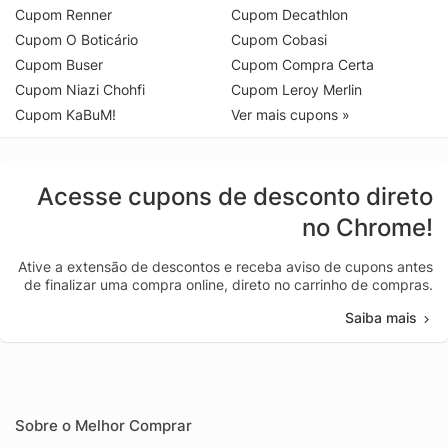
Cupom Renner
Cupom Decathlon
Cupom O Boticário
Cupom Cobasi
Cupom Buser
Cupom Compra Certa
Cupom Niazi Chohfi
Cupom Leroy Merlin
Cupom KaBuM!
Ver mais cupons »
Acesse cupons de desconto direto
no Chrome!
Ative a extensão de descontos e receba aviso de cupons antes
de finalizar uma compra online, direto no carrinho de compras.
Saiba mais
Sobre o Melhor Comprar