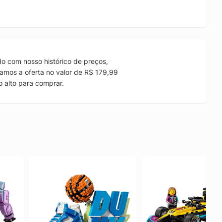
o com nosso histórico de preços,
amos a oferta no valor de R$ 179,99
 alto para comprar.