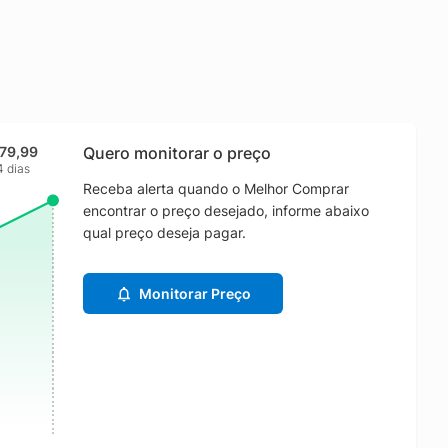
179,99
Quero monitorar o preço
4 dias
Receba alerta quando o Melhor Comprar
encontrar o preço desejado, informe abaixo
qual preço deseja pagar.
Monitorar Preço