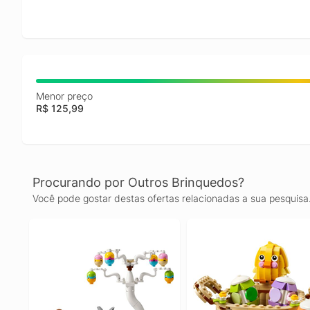
Menor preço
R$ 125,99
Procurando por Outros Brinquedos?
Você pode gostar destas ofertas relacionadas a sua pesquisa