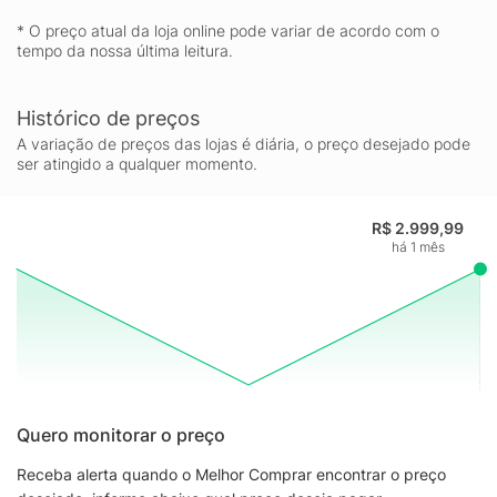
* O preço atual da loja online pode variar de acordo com o
tempo da nossa última leitura.
Histórico de preços
A variação de preços das lojas é diária, o preço desejado pode
ser atingido a qualquer momento.
R$ 2.999,99
há 1 mês
Quero monitorar o preço
Receba alerta quando o Melhor Comprar encontrar o preço