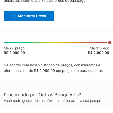
desejado, informe abaixo qual preço deseja pagar.
Monitorar Preço
Menor preço
Maior preço
R$ 2.099,99
R$ 2.999,99
De acordo com nosso histórico de preços, consideramos a
oferta no valor de R$ 2.999,99 um preço alto para comprar.
Procurando por Outros Brinquedos?
Você pode gostar destas ofertas relacionadas a sua pesquisa.