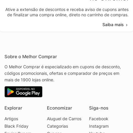
Ative a extensão de descontos e receba aviso de cupons antes
de finalizar uma compra online, direto no carrinho de compras.
Saiba mais
Sobre o Melhor Comprar
O Melhor Comprar é especializado em cupons de desconto,
códigos promocionais, ofertas e comparador de preços em
mais de 1900 lojas online.
Explorar
Economizar
Siga-nos
Artigos
Aluguel de Carros
Facebook
Black Friday
Categorias
Instagram