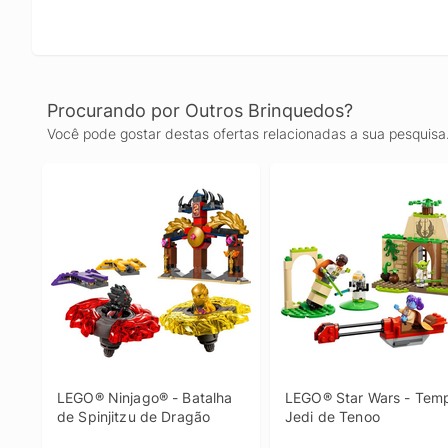
Procurando por Outros Brinquedos?
Você pode gostar destas ofertas relacionadas a sua pesquisa
LEGO® Ninjago® - Batalha 
LEGO® Star Wars - Temp
de Spinjitzu de Dragão
Jedi de Tenoo