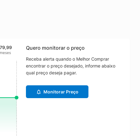
79,99
Quero monitorar o preço
 meses
Receba alerta quando o Melhor Comprar
encontrar o preço desejado, informe abaixo
qual preço deseja pagar.
Monitorar Preço