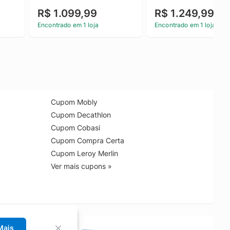
R$ 1.099,99
R$ 1.249,99
Encontrado em 1 loja
Encontrado em 1 loja
Cupom Mobly
Cupom Decathlon
Cupom Cobasi
Cupom Compra Certa
Cupom Leroy Merlin
Ver mais cupons »
Mais