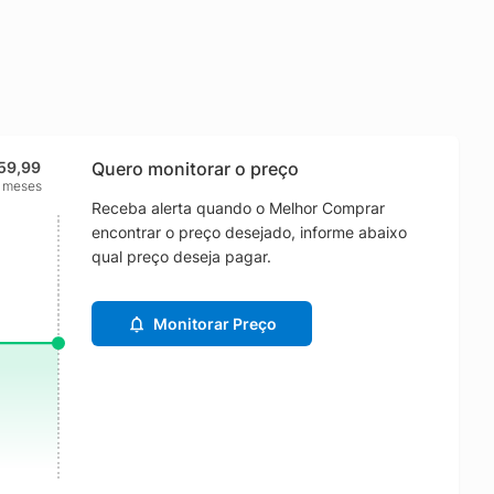
59,99
Quero monitorar o preço
2 meses
Receba alerta quando o Melhor Comprar
encontrar o preço desejado, informe abaixo
qual preço deseja pagar.
Monitorar Preço