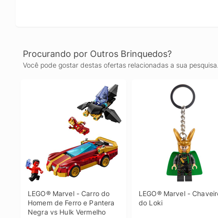
Procurando por Outros Brinquedos?
Você pode gostar destas ofertas relacionadas a sua pesquisa
LEGO® Marvel - Carro do 
LEGO® Marvel - Chaveiro
Homem de Ferro e Pantera 
do Loki
Negra vs Hulk Vermelho