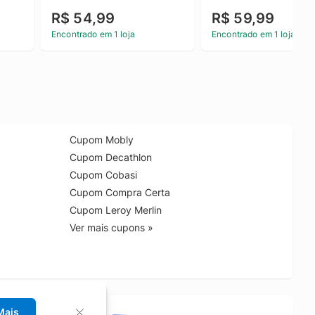
R$ 54,99
R$ 59,99
Encontrado em 1 loja
Encontrado em 1 loja
Cupom Mobly
Cupom Decathlon
Cupom Cobasi
Cupom Compra Certa
Cupom Leroy Merlin
Ver mais cupons »
Mais