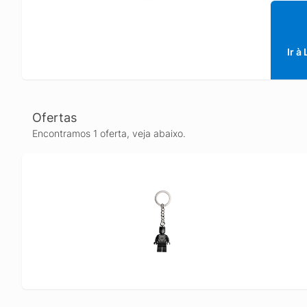
Ir à
Ofertas
Encontramos 1 oferta, veja abaixo.